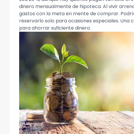
dinero mensualmente de hipoteca. Al vivir arren
gastos con la meta en mente de comprar. Podría
reservarlo solo para ocasiones especiales. Una ca
para ahorrar suficiente dinero.