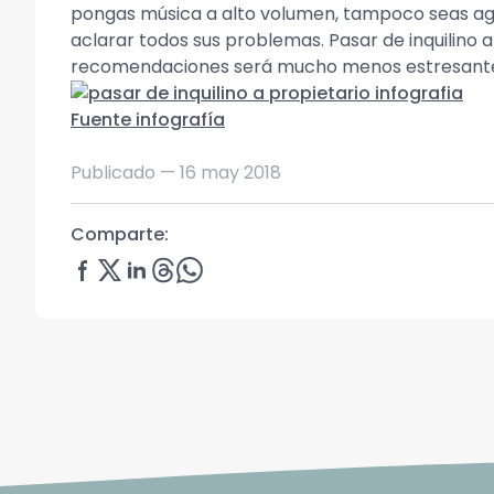
pongas música a alto volumen, tampoco seas agres
aclarar todos sus problemas. Pasar de inquilino a
recomendaciones será mucho menos estresante 
Fuente infografía
Publicado —
16 may 2018
Comparte: