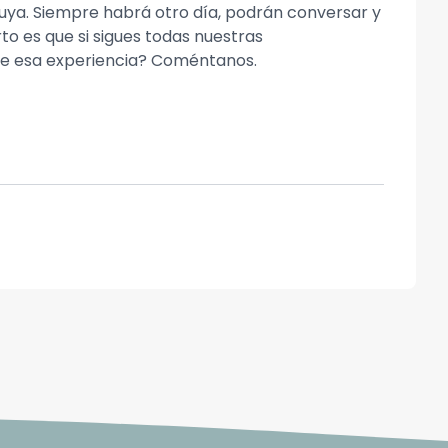
nuya. Siempre habrá otro día, podrán conversar y
to es que si sigues todas nuestras
e esa experiencia? Coméntanos.