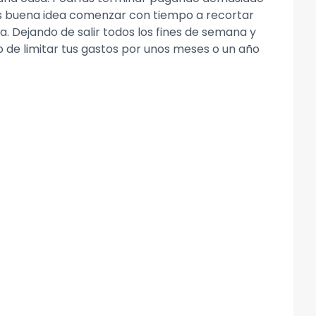
 es buena idea comenzar con tiempo a recortar
 Dejando de salir todos los fines de semana y
io de limitar tus gastos por unos meses o un año