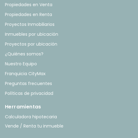
Propiedades en Venta
Propiedades en Renta
Proyectos Inmobiliarios
Inmuebles por ubicación
Proyectos por ubicación
¿Quiénes somos?
Nuestro Equipo
Franquicia CityMax
Preguntas frecuentes
Políticas de privacidad
Herramientas
Calculadora hipotecaria
Vende / Renta tu inmueble