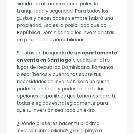
siendo los atractivos principales la
tranquilidad y seguridad. Para todos los
gustos y necesidades siempre habrá una
propiedad. Esa es la posibilidad que da
República Dominicana a los inversionistas
en propiedades inmobiliarias.
Si estás en búsqueda de
un apartamento
en venta en Santiago
o cualquier otro
lugar de Republica Dominicana, llámanos
o escríbenos y cuéntanos sobre tus
necesidades de inversión, será un gusto
poder atenderte y poder bridarte las
opciones disponibles que tenemos para ti,
todas elegidas estratégicamente para
que tu inversión sea todo un éxito.
¿Dónde prefieres hacer tu próxima
inversión inmobiliaria? ¿En la playa o