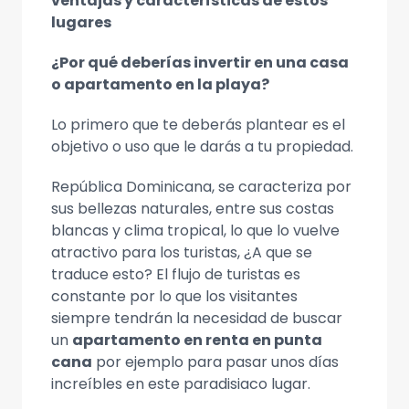
ventajas y características de estos
lugares
¿Por qué deberías invertir en una casa
o apartamento en la playa?
Lo primero que te deberás plantear es el
objetivo o uso que le darás a tu propiedad.
República Dominicana, se caracteriza por
sus bellezas naturales, entre sus costas
blancas y clima tropical, lo que lo vuelve
atractivo para los turistas, ¿A que se
traduce esto? El flujo de turistas es
constante por lo que los visitantes
siempre tendrán la necesidad de buscar
un
apartamento en renta en punta
cana
por ejemplo para pasar unos días
increíbles en este paradisiaco lugar.