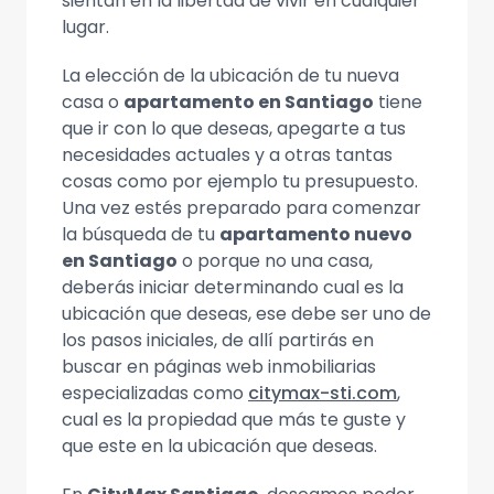
sientan en la libertad de vivir en cualquier
lugar.
La elección de la ubicación de tu nueva
casa o
apartamento en Santiago
tiene
que ir con lo que deseas, apegarte a tus
necesidades actuales y a otras tantas
cosas como por ejemplo tu presupuesto.
Una vez estés preparado para comenzar
la búsqueda de tu
apartamento nuevo
en Santiago
o porque no una casa,
deberás iniciar determinando cual es la
ubicación que deseas, ese debe ser uno de
los pasos iniciales, de allí partirás en
buscar en páginas web inmobiliarias
especializadas como
citymax-sti.com
,
cual es la propiedad que más te guste y
que este en la ubicación que deseas.