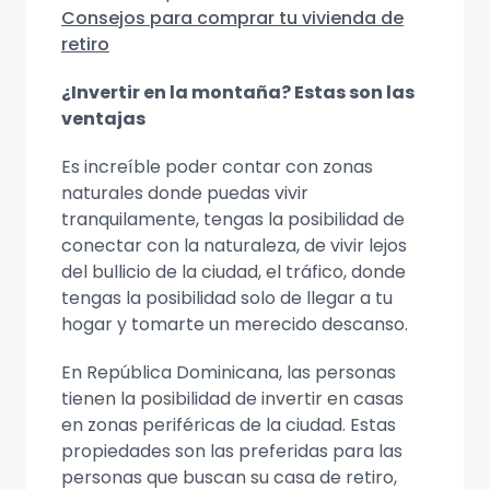
Consejos para comprar tu vivienda de
retiro
¿Invertir en la montaña? Estas son las
ventajas
Es increíble poder contar con zonas
naturales donde puedas vivir
tranquilamente, tengas la posibilidad de
conectar con la naturaleza, de vivir lejos
del bullicio de la ciudad, el tráfico, donde
tengas la posibilidad solo de llegar a tu
hogar y tomarte un merecido descanso.
En República Dominicana, las personas
tienen la posibilidad de invertir en casas
en zonas periféricas de la ciudad. Estas
propiedades son las preferidas para las
personas que buscan su casa de retiro,