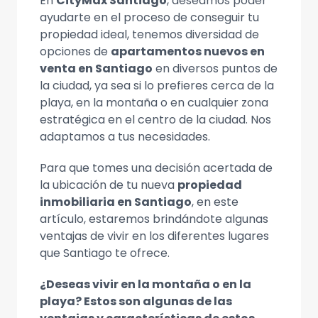
En
CityMax Santiago
, deseamos poder
ayudarte en el proceso de conseguir tu
propiedad ideal, tenemos diversidad de
opciones de
apartamentos nuevos en
venta en Santiago
en diversos puntos de
la ciudad, ya sea si lo prefieres cerca de la
playa, en la montaña o en cualquier zona
estratégica en el centro de la ciudad. Nos
adaptamos a tus necesidades.
Para que tomes una decisión acertada de
la ubicación de tu nueva
propiedad
inmobiliaria en Santiago
, en este
artículo, estaremos brindándote algunas
ventajas de vivir en los diferentes lugares
que Santiago te ofrece.
¿Deseas vivir en la montaña o en la
playa? Estos son algunas de las