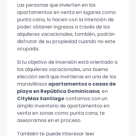
Las personas que invierten en los
apartamentos en venta en lugares como
punta cana, lo hacen con la intención de
poder obtener ingresos a través de los
alquileres vacacionales, también, podrán
disfrutar de su propiedad cuando no este
ocupada.
Si tu objetivo de inversión está orientado a
los alquileres vacacionales, una buena
elección será que invirtieras en una de los
maravillosos
apartamentos o casas de
playa en República Dominicana
, en
CityMax Santiago
contamos con un
amplio inventario de apartamentos en
venta en zonas como punta cana, te
asesoramos en el proceso.
También te puede interesar leer