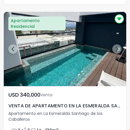
Apartamento
Residencial
USD	340,000
Venta
VENTA DE APARTAMENTO EN LA ESMERALDA SANTIAGO
Apartamento en La Esmeralda Santiago de los
Caballeros