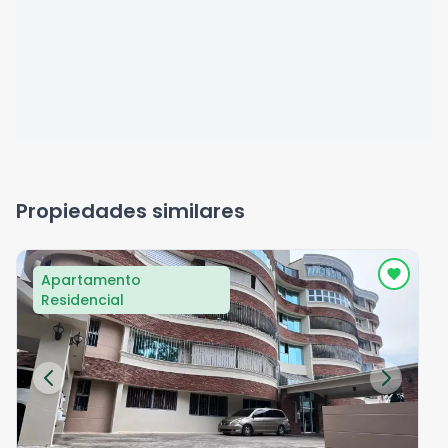
Propiedades similares
Apartamento
Residencial