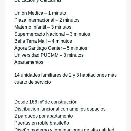
Ubicación y Cercanías
Unión Médica – 1 minuto
Plaza Internacional – 2 minutos
Materno Infantil – 3 minutos
Supermercado Nacional – 3 minutos
Bella Terra Mall – 4 minutos
Ágora Santiago Center – 5 minutos
Universidad PUCMM – 8 minutos
Apartamentos
14 unidades familiares de 2 y 3 habitaciones más
cuarto de servicio
Desde 166 m² de construcción
Distribución funcional con amplios espacios
2 parqueos por apartamento
Puertas en roble brasileño
Diseño moderno y terminaciones de alta calidad