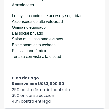
Amenidades
Lobby con control de acceso y seguridad
Ascensores de alta velocidad
Gimnasio equipado
Bar social privado
Salón multiusos para eventos
Estacionamiento techado
Picuzzi panorámico
Terraza con vista a la ciudad
Plan de Pago
Reserva con US$3,000.00
25% contra firma del contrato
35% en construcccion
40% contra entrega