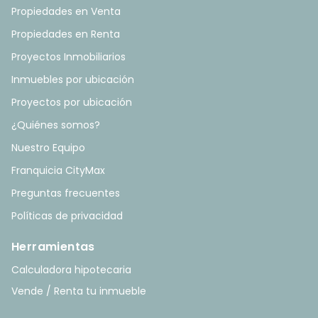
Propiedades en Venta
Propiedades en Renta
Proyectos Inmobiliarios
Inmuebles por ubicación
Proyectos por ubicación
¿Quiénes somos?
Nuestro Equipo
Franquicia CityMax
Preguntas frecuentes
Políticas de privacidad
Herramientas
Calculadora hipotecaria
Vende / Renta tu inmueble