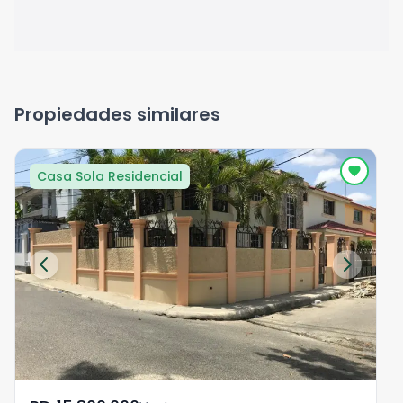
Propiedades similares
Casa Sola Residencial