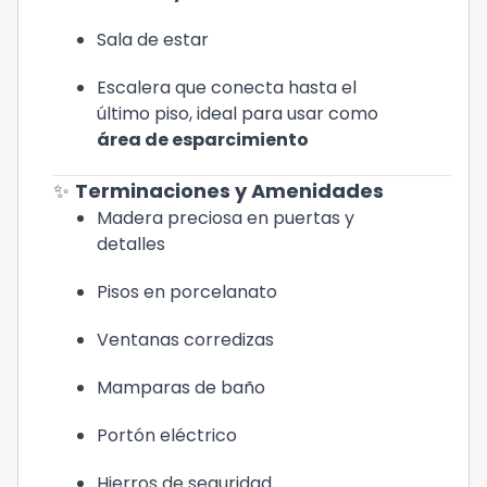
Sala de estar
Escalera que conecta hasta el
último piso, ideal para usar como
área de esparcimiento
✨
Terminaciones y Amenidades
Madera preciosa en puertas y
detalles
Pisos en porcelanato
Ventanas corredizas
Mamparas de baño
Portón eléctrico
Hierros de seguridad