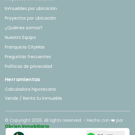
Inmuebles por ubicación
Proyectos por ubicación
¿Quiénes somos?
Nuestro Equipo
Franquicia CityMax
Preguntas frecuentes
Políticas de privacidad
Herramientas
Calculadora hipotecaria
Vende / Renta tu inmueble
© Copyright
2026
. All rights reserved. - Hecho con ❤️ por
Obrien Inmobiliario
.