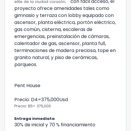
con fácil acceso, el
elite de la ciudad corazón,
proyecto ofrece amenidades tales como
gimnasio y terraza con lobby equipado con
ascensor, planta eléctrica, portón eléctrico,
gas común, cisterna, escaleras de
emergencias, preinstalación de cámaras,
calentador de gas, ascensor, planta full,
terminaciones de madera preciosa, tope en
granito natural, y piso de cerámicas,
parqueos.
Pent House
Precio: D4=375,000Usd
Precio: B5= 375,000
Entrega inmediata
30% de inicial y 70 % financiamiento