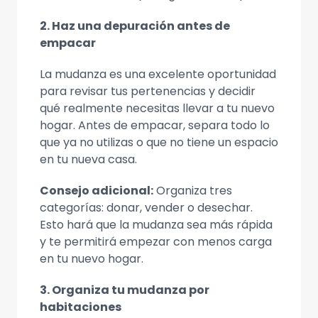
2. Haz una depuración antes de
empacar
La mudanza es una excelente oportunidad
para revisar tus pertenencias y decidir
qué realmente necesitas llevar a tu nuevo
hogar. Antes de empacar, separa todo lo
que ya no utilizas o que no tiene un espacio
en tu nueva casa.
Consejo adicional:
Organiza tres
categorías: donar, vender o desechar.
Esto hará que la mudanza sea más rápida
y te permitirá empezar con menos carga
en tu nuevo hogar.
3. Organiza tu mudanza por
habitaciones