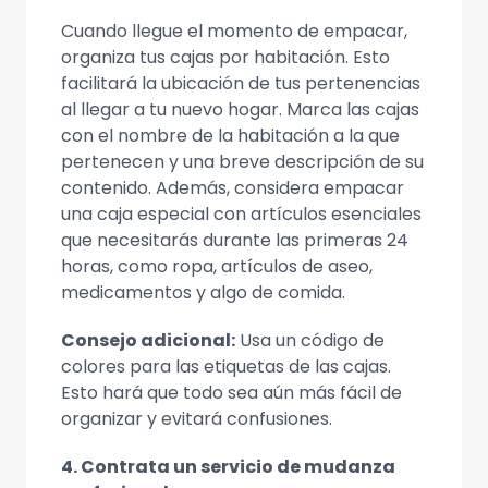
Cuando llegue el momento de empacar,
organiza tus cajas por habitación. Esto
facilitará la ubicación de tus pertenencias
al llegar a tu nuevo hogar. Marca las cajas
con el nombre de la habitación a la que
pertenecen y una breve descripción de su
contenido. Además, considera empacar
una caja especial con artículos esenciales
que necesitarás durante las primeras 24
horas, como ropa, artículos de aseo,
medicamentos y algo de comida.
Consejo adicional:
Usa un código de
colores para las etiquetas de las cajas.
Esto hará que todo sea aún más fácil de
organizar y evitará confusiones.
4. Contrata un servicio de mudanza