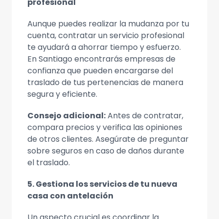
profesional
Aunque puedes realizar la mudanza por tu
cuenta, contratar un servicio profesional
te ayudará a ahorrar tiempo y esfuerzo.
En Santiago encontrarás empresas de
confianza que pueden encargarse del
traslado de tus pertenencias de manera
segura y eficiente.
Consejo adicional:
Antes de contratar,
compara precios y verifica las opiniones
de otros clientes. Asegúrate de preguntar
sobre seguros en caso de daños durante
el traslado.
5. Gestiona los servicios de tu nueva
casa con antelación
Un aspecto crucial es coordinar la