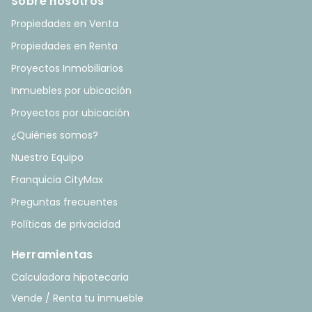
Sobre nosotros
Propiedades en Venta
Propiedades en Renta
Proyectos Inmobiliarios
Inmuebles por ubicación
Proyectos por ubicación
¿Quiénes somos?
Nuestro Equipo
Franquicia CityMax
Preguntas frecuentes
Políticas de privacidad
Herramientas
Calculadora hipotecaria
Vende / Renta tu inmueble