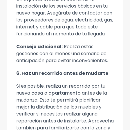
instalación de los servicios básicos en tu
nuevo hogar. Asegúrate de contactar con
los proveedores de agua, electricidad, gas,
internet y cable para que todo esté
funcionando al momento de tu llegada.
Consejo adicional:
Realiza estas
gestiones con al menos una semana de
anticipación para evitar inconvenientes.
6. Haz un recorrido antes de mudarte
Si es posible, realiza un recorrido por tu
nueva
casa
o
apartamento
antes de la
mudanza. Esto te permitirá planificar
mejor la distribución de los muebles y
verificar si necesitas realizar alguna
reparación antes de instalarte. Aprovecha
también para familiarizarte con la zona y