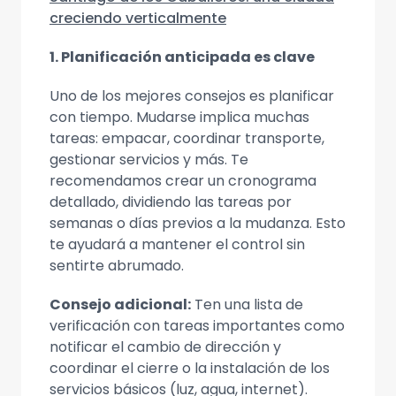
creciendo verticalmente
1. Planificación anticipada es clave
Uno de los mejores consejos es planificar
con tiempo. Mudarse implica muchas
tareas: empacar, coordinar transporte,
gestionar servicios y más. Te
recomendamos crear un cronograma
detallado, dividiendo las tareas por
semanas o días previos a la mudanza. Esto
te ayudará a mantener el control sin
sentirte abrumado.
Consejo adicional:
Ten una lista de
verificación con tareas importantes como
notificar el cambio de dirección y
coordinar el cierre o la instalación de los
servicios básicos (luz, agua, internet).