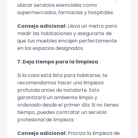
ubicar servicios esenciales como
supermercados, farmacias y hospitales.
Consejo adicional:
Lleva un metro para
medir las habitaciones y asegurarte de
que tus muebles encajen perfectamente
en los espacios designados.
7. Deja tiempo para la limpieza
Si la casa está lista para habitarse, te
recomendamos hacer una limpieza
profunda antes de instalarte. Esto
garantizará un ambiente limpio y
ordenado desde el primer día. Si no tienes
tiempo, puedes contratar un servicio
profesional de limpieza.
Consejo adicional:
Prioriza la limpieza de