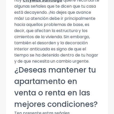
hoy
CityMax Santiago
quiere recordarte
algunas señales que te dicen que tu casa
está decayendo. ¡No dejes que avance
más! La atención debe ir principalmente
hacia aquellos problemas de base, es
decir, que afectan la estructura y los
cimientos de la vivienda. Sin embargo,
también el desorden y la decoración
interior anticuada es signo de que el
tiempo se ha detenido dentro de tu hogar
y de que necesita un cambio urgente.
¿Deseas mantener tu
apartamento en
venta o renta en las
mejores condiciones?
Ten presente estas señales