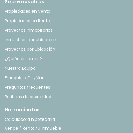
Sobre nosotros
Propiedades en Venta
Propiedades en Renta
Proyectos Inmobiliarios
Inmuebles por ubicación
Proyectos por ubicación
¿Quiénes somos?
Nuestro Equipo
Franquicia CityMax
Preguntas frecuentes
Políticas de privacidad
Herramientas
Calculadora hipotecaria
Vende / Renta tu inmueble