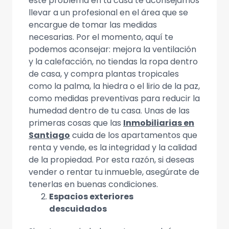
este problema en tu casa te aconsejamos
llevar a un profesional en el área que se
encargue de tomar las medidas
necesarias. Por el momento, aquí te
podemos aconsejar: mejora la ventilación
y la calefacción, no tiendas la ropa dentro
de casa, y compra plantas tropicales
como la palma, la hiedra o el lirio de la paz,
como medidas preventivas para reducir la
humedad dentro de tu casa. Unas de las
primeras cosas que las
Inmobiliarias en
Santiago
cuida de los apartamentos que
renta y vende, es la integridad y la calidad
de la propiedad. Por esta razón, si deseas
vender o rentar tu inmueble, asegúrate de
tenerlas en buenas condiciones.
Espacios exteriores
descuidados