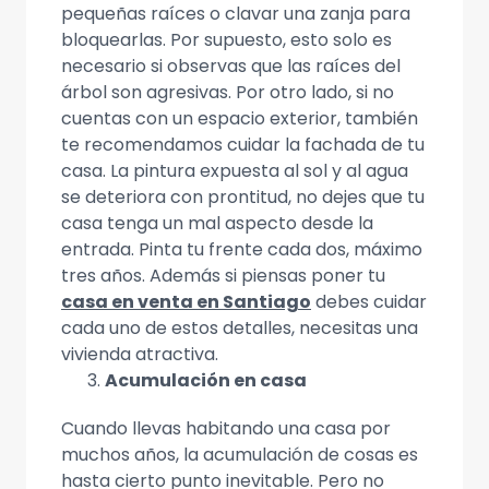
pequeñas raíces o clavar una zanja para
bloquearlas. Por supuesto, esto solo es
necesario si observas que las raíces del
árbol son agresivas. Por otro lado, si no
cuentas con un espacio exterior, también
te recomendamos cuidar la fachada de tu
casa. La pintura expuesta al sol y al agua
se deteriora con prontitud, no dejes que tu
casa tenga un mal aspecto desde la
entrada. Pinta tu frente cada dos, máximo
tres años. Además si piensas poner tu
casa en venta en Santiago
debes cuidar
cada uno de estos detalles, necesitas una
vivienda atractiva.
Acumulación en casa
Cuando llevas habitando una casa por
muchos años, la acumulación de cosas es
hasta cierto punto inevitable. Pero no