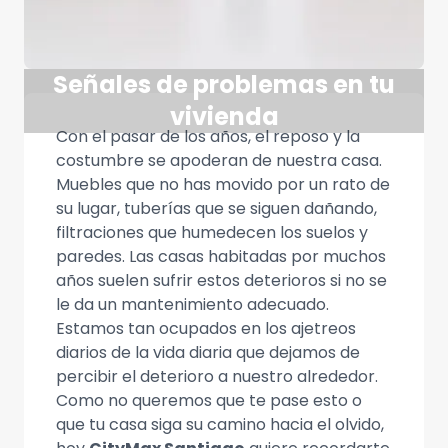
Señales de problemas en tu
vivienda
Con el pasar de los años, el reposo y la
costumbre se apoderan de nuestra casa.
Muebles que no has movido por un rato de
su lugar, tuberías que se siguen dañando,
filtraciones que humedecen los suelos y
paredes. Las casas habitadas por muchos
años suelen sufrir estos deterioros si no se
le da un mantenimiento adecuado.
Estamos tan ocupados en los ajetreos
diarios de la vida diaria que dejamos de
percibir el deterioro a nuestro alrededor.
Como no queremos que te pase esto o
que tu casa siga su camino hacia el olvido,