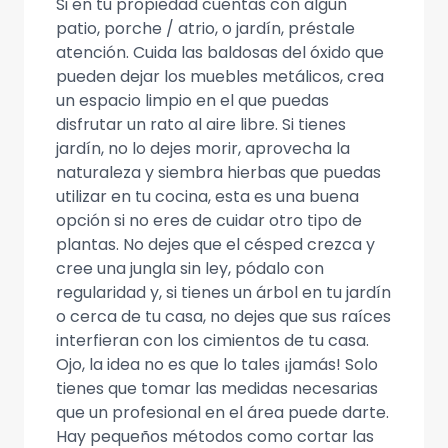
Si en tu propiedad cuentas con algún
patio, porche / atrio, o jardín, préstale
atención. Cuida las baldosas del óxido que
pueden dejar los muebles metálicos, crea
un espacio limpio en el que puedas
disfrutar un rato al aire libre. Si tienes
jardín, no lo dejes morir, aprovecha la
naturaleza y siembra hierbas que puedas
utilizar en tu cocina, esta es una buena
opción si no eres de cuidar otro tipo de
plantas. No dejes que el césped crezca y
cree una jungla sin ley, pódalo con
regularidad y, si tienes un árbol en tu jardín
o cerca de tu casa, no dejes que sus raíces
interfieran con los cimientos de tu casa.
Ojo, la idea no es que lo tales ¡jamás! Solo
tienes que tomar las medidas necesarias
que un profesional en el área puede darte.
Hay pequeños métodos como cortar las