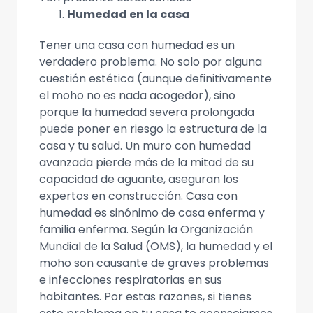
Humedad en la casa
Tener una casa con humedad es un
verdadero problema. No solo por alguna
cuestión estética (aunque definitivamente
el moho no es nada acogedor), sino
porque la humedad severa prolongada
puede poner en riesgo la estructura de la
casa y tu salud. Un muro con humedad
avanzada pierde más de la mitad de su
capacidad de aguante, aseguran los
expertos en construcción. Casa con
humedad es sinónimo de casa enferma y
familia enferma. Según la Organización
Mundial de la Salud (OMS), la humedad y el
moho son causante de graves problemas
e infecciones respiratorias en sus
habitantes. Por estas razones, si tienes