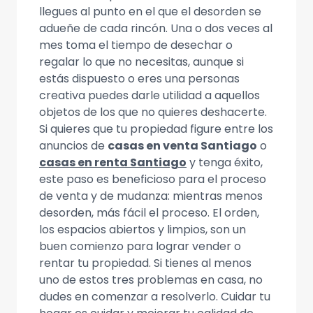
llegues al punto en el que el desorden se
adueñe de cada rincón. Una o dos veces al
mes toma el tiempo de desechar o
regalar lo que no necesitas, aunque si
estás dispuesto o eres una personas
creativa puedes darle utilidad a aquellos
objetos de los que no quieres deshacerte.
Si quieres que tu propiedad figure entre los
anuncios de
casas en venta Santiago
o
casas en renta Santiago
y tenga éxito,
este paso es beneficioso para el proceso
de venta y de mudanza: mientras menos
desorden, más fácil el proceso. El orden,
los espacios abiertos y limpios, son un
buen comienzo para lograr vender o
rentar tu propiedad. Si tienes al menos
uno de estos tres problemas en casa, no
dudes en comenzar a resolverlo. Cuidar tu