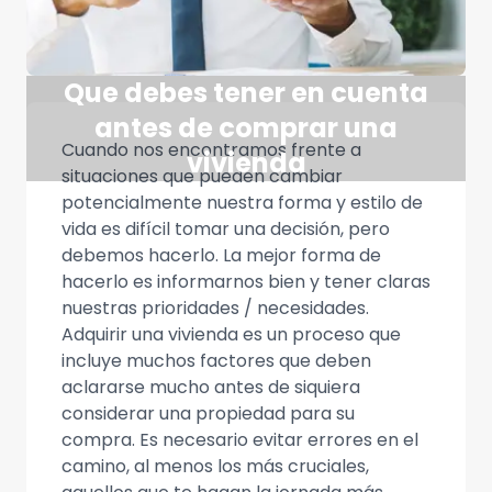
Que debes tener en cuenta
antes de comprar una
Cuando nos encontramos frente a
vivienda
situaciones que pueden cambiar
potencialmente nuestra forma y estilo de
vida es difícil tomar una decisión, pero
debemos hacerlo. La mejor forma de
hacerlo es informarnos bien y tener claras
nuestras prioridades / necesidades.
Adquirir una vivienda es un proceso que
incluye muchos factores que deben
aclararse mucho antes de siquiera
considerar una propiedad para su
compra. Es necesario evitar errores en el
camino, al menos los más cruciales,