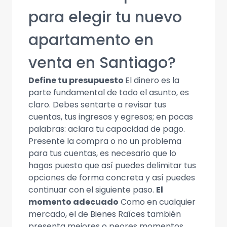
para elegir tu nuevo
apartamento en
venta en Santiago?
Define tu presupuesto
El dinero es la
parte fundamental de todo el asunto, es
claro. Debes sentarte a revisar tus
cuentas, tus ingresos y egresos; en pocas
palabras: aclara tu capacidad de pago.
Presente la compra o no un problema
para tus cuentas, es necesario que lo
hagas puesto que así puedes delimitar tus
opciones de forma concreta y así puedes
continuar con el siguiente paso.
El
momento adecuado
Como en cualquier
mercado, el de Bienes Raíces también
presenta mejores o peores momentos