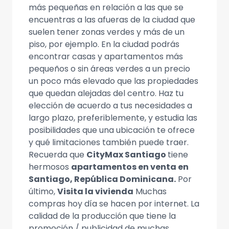
más pequeñas en relación a las que se
encuentras a las afueras de la ciudad que
suelen tener zonas verdes y más de un
piso, por ejemplo. En la ciudad podrás
encontrar casas y apartamentos más
pequeños o sin áreas verdes a un precio
un poco más elevado que las propiedades
que quedan alejadas del centro. Haz tu
elección de acuerdo a tus necesidades a
largo plazo, preferiblemente, y estudia las
posibilidades que una ubicación te ofrece
y qué limitaciones también puede traer.
Recuerda que
CityMax Santiago
tiene
hermosos
apartamentos en venta en
Santiago, República Dominicana.
Por
último,
Visita la vivienda
Muchas
compras hoy día se hacen por internet. La
calidad de la producción que tiene la
promoción / publicidad de muchas