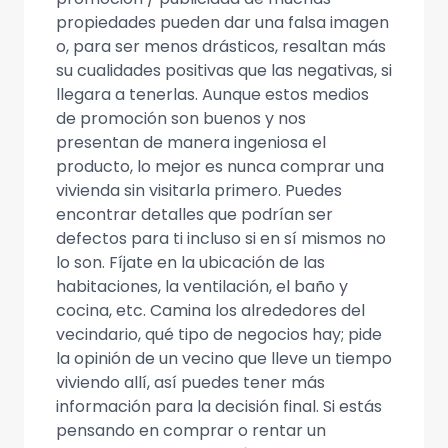
propiedades pueden dar una falsa imagen
o, para ser menos drásticos, resaltan más
su cualidades positivas que las negativas, si
llegara a tenerlas. Aunque estos medios
de promoción son buenos y nos
presentan de manera ingeniosa el
producto, lo mejor es nunca comprar una
vivienda sin visitarla primero. Puedes
encontrar detalles que podrían ser
defectos para ti incluso si en sí mismos no
lo son. Fíjate en la ubicación de las
habitaciones, la ventilación, el baño y
cocina, etc. Camina los alrededores del
vecindario, qué tipo de negocios hay; pide
la opinión de un vecino que lleve un tiempo
viviendo allí, así puedes tener más
información para la decisión final. Si estás
pensando en comprar o rentar un