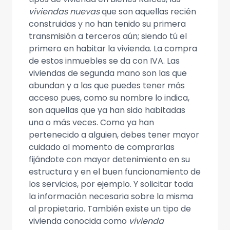
viviendas nuevas
que son aquellas recién
construidas y no han tenido su primera
transmisión a terceros aún; siendo tú el
primero en habitar la vivienda. La compra
de estos inmuebles se da con IVA. Las
viviendas de segunda mano son las que
abundan y a las que puedes tener más
acceso pues, como su nombre lo indica,
son aquellas que ya han sido habitadas
una o más veces. Como ya han
pertenecido a alguien, debes tener mayor
cuidado al momento de comprarlas
fijándote con mayor detenimiento en su
estructura y en el buen funcionamiento de
los servicios, por ejemplo. Y solicitar toda
la información necesaria sobre la misma
al propietario. También existe un tipo de
vivienda conocida como
vivienda