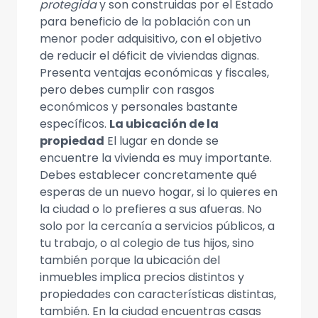
protegida
y son construidas por el Estado
para beneficio de la población con un
menor poder adquisitivo, con el objetivo
de reducir el déficit de viviendas dignas.
Presenta ventajas económicas y fiscales,
pero debes cumplir con rasgos
económicos y personales bastante
específicos.
La ubicación de la
propiedad
El lugar en donde se
encuentre la vivienda es muy importante.
Debes establecer concretamente qué
esperas de un nuevo hogar, si lo quieres en
la ciudad o lo prefieres a sus afueras. No
solo por la cercanía a servicios públicos, a
tu trabajo, o al colegio de tus hijos, sino
también porque la ubicación del
inmuebles implica precios distintos y
propiedades con características distintas,
también. En la ciudad encuentras casas