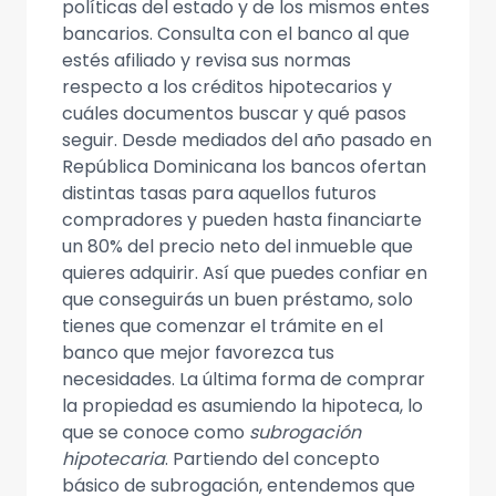
políticas del estado y de los mismos entes
bancarios. Consulta con el banco al que
estés afiliado y revisa sus normas
respecto a los créditos hipotecarios y
cuáles documentos buscar y qué pasos
seguir. Desde mediados del año pasado en
República Dominicana los bancos ofertan
distintas tasas para aquellos futuros
compradores y pueden hasta financiarte
un 80% del precio neto del inmueble que
quieres adquirir. Así que puedes confiar en
que conseguirás un buen préstamo, solo
tienes que comenzar el trámite en el
banco que mejor favorezca tus
necesidades. La última forma de comprar
la propiedad es asumiendo la hipoteca, lo
que se conoce como
subrogación
hipotecaria
. Partiendo del concepto
básico de subrogación, entendemos que