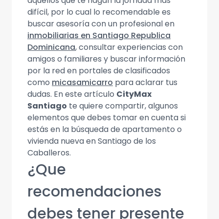
aquellos que te hagan la jornada más
difícil, por lo cual lo recomendable es
buscar asesoría con un profesional en
inmobiliarias en Santiago Republica
Dominicana
, consultar experiencias con
amigos o familiares y buscar información
por la red en portales de clasificados
como
micasamicarro
para aclarar tus
dudas. En este artículo
CityMax
Santiago
te quiere compartir, algunos
elementos que debes tomar en cuenta si
estás en la búsqueda de apartamento o
vivienda nueva en Santiago de los
Caballeros.
¿Que
recomendaciones
debes tener presente