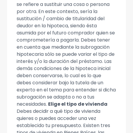
se refiere a sustituir una cosa o persona
por otra. En este contexto, sería la
sustitución / cambio de titularidad del
deudor en la hipoteca, siendo ésta
asumida por el futuro comprador quien se
comprometería a pagarla. Debes tener
en cuenta que mediante la subrogación
hipotecaria sólo se puede variar el tipo de
interés y/o la duración del préstamo. Las
demás condiciones de la hipoteca inicial
deben conservarse, lo cual es lo que
debes considerar bajo la tutela de un
experto en el tema para entender si dicha
subrogación se adapta o no a tus
necesidades.
Elige el tipo de vivienda
Debes decidir a qué tipo de vivienda
quieres o puedes acceder una vez
establecido tu presupuesto. Existen tres
tipos de vivienda en Bienes Raíces, las