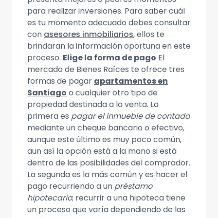
para realizar inversiones. Para saber cuál
es tu momento adecuado debes consultar
con
asesores inmobiliarios
, ellos te
brindaran la información oportuna en este
proceso.
Elige la forma de pago
El
mercado de Bienes Raíces te ofrece tres
formas de pagar
apartamentos en
Santiago
o cualquier otro tipo de
propiedad destinada a la venta. La
primera es
pagar el inmueble de contado
mediante un cheque bancario o efectivo,
aunque este último es muy poco común,
aun así la opción está a la mano si está
dentro de las posibilidades del comprador.
La segunda es la más común y es hacer el
pago recurriendo a un
préstamo
hipotecario
; recurrir a una hipoteca tiene
un proceso que varía dependiendo de las