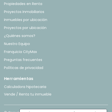
Propiedades en Renta
Proyectos Inmobiliarios
Inmuebles por ubicación
Proyectos por ubicación
¿Quiénes somos?
Nuestro Equipo
Franquicia CityMax
Preguntas frecuentes
Políticas de privacidad
Herramientas
Calculadora hipotecaria
Vende / Renta tu inmueble