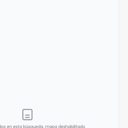
dos en esta búsqueda, mapa deshabilitado