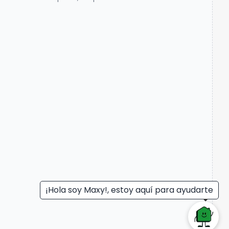
¡Hola soy Maxy!, estoy aquí para ayudarte