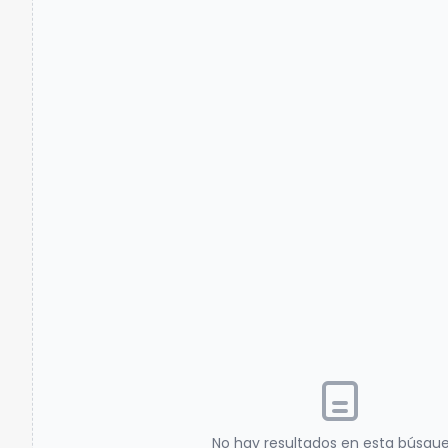
No hay resultados en esta búsqu