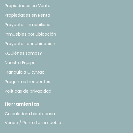
Propiedades en Venta
Propiedades en Renta
Proyectos Inmobiliarios
Inmuebles por ubicación
Proyectos por ubicación
¿Quiénes somos?
Nuestro Equipo
Franquicia CityMax
Preguntas frecuentes
Políticas de privacidad
Herramientas
Calculadora hipotecaria
Vende / Renta tu inmueble