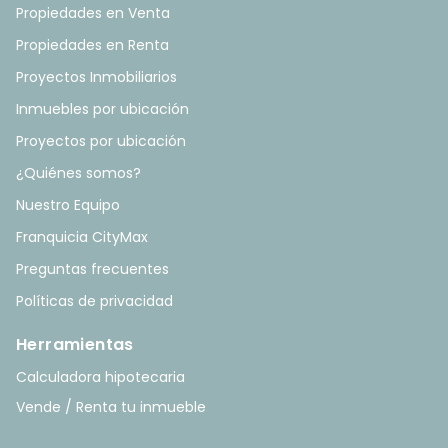
Propiedades en Venta
Propiedades en Renta
Proyectos Inmobiliarios
Inmuebles por ubicación
Proyectos por ubicación
¿Quiénes somos?
Nuestro Equipo
Franquicia CityMax
Preguntas frecuentes
Políticas de privacidad
Herramientas
Calculadora hipotecaria
Vende / Renta tu inmueble