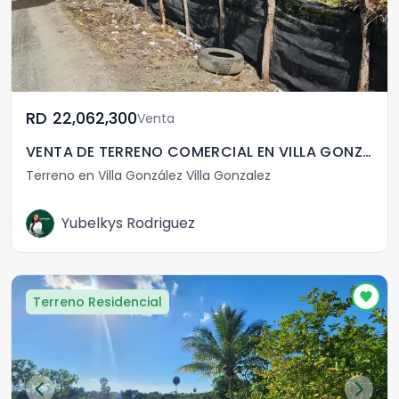
RD	22,062,300
Venta
VENTA DE TERRENO COMERCIAL EN VILLA GONZALEZ
Terreno en Villa González Villa Gonzalez
Yubelkys Rodriguez
Terreno Residencial