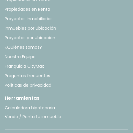
Propiedades en Renta
Proyectos Inmobiliarios
Inmuebles por ubicación
Proyectos por ubicación
¿Quiénes somos?
Nuestro Equipo
Franquicia CityMax
Preguntas frecuentes
Políticas de privacidad
Herramientas
Calculadora hipotecaria
Vende / Renta tu inmueble