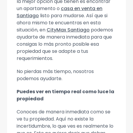
la mejor opción que tienen es encontrar
un apartamento o
casa en venta en
Santiago
listo para mudarse. Así que si
ahora mismo te encuentras en esta
situación, en
CityMax Santiago
podemos
ayudarte de manera inmediata para que
consigas lo más pronto posible esa
propiedad que se adapte a tus
requerimientos.
No pierdas más tiempo, nosotros
podemos ayudarte.
Puedes ver en tiempo real como luce la
propiedad
Conoces de manera inmediata como se
ve tu propiedad. Aquí no existe la
incertidumbre, lo que ves es realmente lo