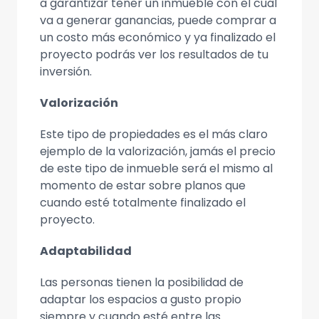
a garantizar tener un inmueble con el cual
va a generar ganancias, puede comprar a
un costo más económico y ya finalizado el
proyecto podrás ver los resultados de tu
inversión.
Valorización
Este tipo de propiedades es el más claro
ejemplo de la valorización, jamás el precio
de este tipo de inmueble será el mismo al
momento de estar sobre planos que
cuando esté totalmente finalizado el
proyecto.
Adaptabilidad
Las personas tienen la posibilidad de
adaptar los espacios a gusto propio
siempre y cuando esté entre las