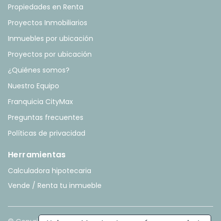
Propiedades en Renta
Proyectos Inmobiliarios
Inmuebles por ubicación
Proyectos por ubicación
¿Quiénes somos?
Nuestro Equipo
Franquicia CityMax
Preguntas frecuentes
Políticas de privacidad
Herramientas
Calculadora hipotecaria
Vende / Renta tu inmueble