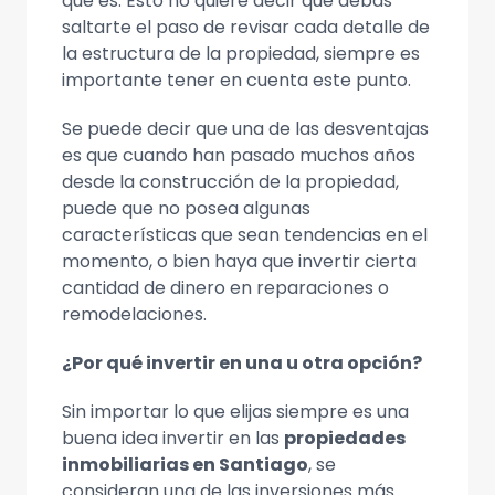
que es. Esto no quiere decir que debas
saltarte el paso de revisar cada detalle de
la estructura de la propiedad, siempre es
importante tener en cuenta este punto.
Se puede decir que una de las desventajas
es que cuando han pasado muchos años
desde la construcción de la propiedad,
puede que no posea algunas
características que sean tendencias en el
momento, o bien haya que invertir cierta
cantidad de dinero en reparaciones o
remodelaciones.
¿Por qué invertir en una u otra opción?
Sin importar lo que elijas siempre es una
buena idea invertir en las
propiedades
inmobiliarias en Santiago
, se
consideran una de las inversiones más