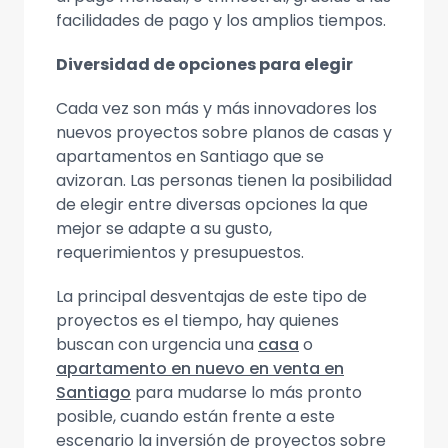
facilidades de pago y los amplios tiempos.
Diversidad de opciones para elegir
Cada vez son más y más innovadores los
nuevos proyectos sobre planos de casas y
apartamentos en Santiago que se
avizoran. Las personas tienen la posibilidad
de elegir entre diversas opciones la que
mejor se adapte a su gusto,
requerimientos y presupuestos.
La principal desventajas de este tipo de
proyectos es el tiempo, hay quienes
buscan con urgencia una
casa
o
apartamento en nuevo en venta en
Santiago
para mudarse lo más pronto
posible, cuando están frente a este
escenario la inversión de proyectos sobre