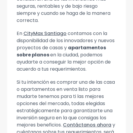
seguras, rentables y de bajo riesgo
siempre y cuando se haga de la manera
correcta.
En
CityMax Santiago
contamos con la
disponibilidad de los innovadores y nuevos
proyectos de casas y
apartamentos
sobre planos
en la ciudad, podemos
ayudarte a conseguir la mejor opción de
acuerdo a tus requerimientos.
Si tu intención es comprar una de las casa
o apartamentos en venta listo para
mudarte tenemos para ti las mejores
opciones del mercado, todas elegidas
estratégicamente para garantizarte una
inversión segura en la que consigas los
mejores beneficios.
Contáctanos ahora
y
cuéntanos sobre tus requerimientos, será