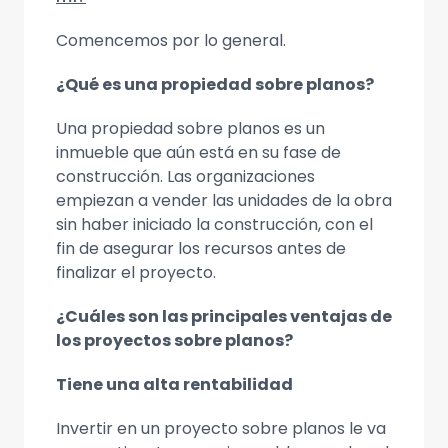
Comencemos por lo general.
¿Qué es una propiedad sobre planos?
Una propiedad sobre planos es un
inmueble que aún está en su fase de
construcción. Las organizaciones
empiezan a vender las unidades de la obra
sin haber iniciado la construcción, con el
fin de asegurar los recursos antes de
finalizar el proyecto.
¿Cuáles son las principales ventajas de
los proyectos sobre planos?
Tiene una alta rentabilidad
Invertir en un proyecto sobre planos le va