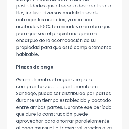
posibilidades que ofrece la desarrolladora.
Hay incluso diversas modalidades de
entregar las unidades, ya sea con
acabados 100% terminados o en obra gris
para que sea el propietario quien se
encargue de la acomodación de su
propiedad para que esté completamente
habitable.
Plazos de pago
Generalmente, el enganche para
comprar tu casa o apartamento en
Santiago, puede ser distribuido por partes
durante un tiempo establecido y pactado
entre ambas partes. Durante ese período
que dure la construcción puede
aprovechar para ahorrar paralelamente
al pago mensual, o trimestral, gracias a las