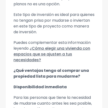
planos no es una opción.
Este tipo de inversión es ideal para quienes
no tengan prisa por mudarse o inviertan
en este tipo de proyecto como manera
de inversión.
Puedes complementar esta información
leyendo
¿Cómo elegir una vivienda con
espacios que se ajusten a tus
necesidades?
¿Qué ventajas tengo al comprar una
propiedad lista para mudarme?
Disponibilidad inmediata
Para las personas que tiene la necesidad
de mudarse cuanto antes les sea posible,