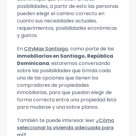
posibilidades, a partir de esto las personas
pueden elegir el camino correcto en
cuanto sus necesidades actuales,
requerimientos, posibilidades económicas
y gustos.
En
CityMax Santiago
, como parte de las
inmobiliarias en Santiago, República
Dominicana
; estaremos conversando
sobre las posibilidades que brinda cada
una de las opciones que tienen los
compradores de propiedades
inmobiliarias, para que puedan elegir de
forma correcta entre una propiedad lista
para mudarse y una sobre planos.
También te puede interesar leer
¿Cómo
seleccionar la vivienda adecuada para
mí?