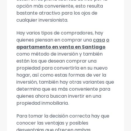
opción más conveniente, esto resulta
bastante atractivo para los ojos de
cualquier inversionista.
Hay varios tipos de compradores, hay
quienes piensan en comprar una
casa
o
apartamento en venta en Santiago
como método de inversión y también
están los que desean comprar una
propiedad para convertirla en su nuevo
hogar, así como estas formas de ver la
inversión, también hay otras variantes que
determina que es más conveniente para
quienes ahora buscan invertir en una
propiedad inmobiliaria.
Para tomar la decisión correcta hay que
conocer las ventajas y posibles
desventajas que ofrecen ambas