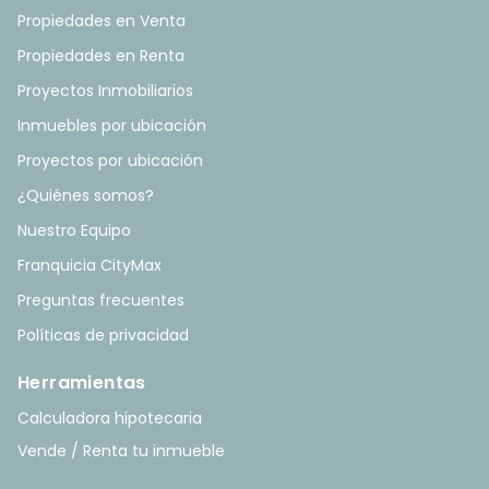
Propiedades en Venta
Propiedades en Renta
Proyectos Inmobiliarios
Inmuebles por ubicación
Proyectos por ubicación
¿Quiénes somos?
Nuestro Equipo
Franquicia CityMax
Preguntas frecuentes
Políticas de privacidad
Herramientas
Calculadora hipotecaria
Vende / Renta tu inmueble