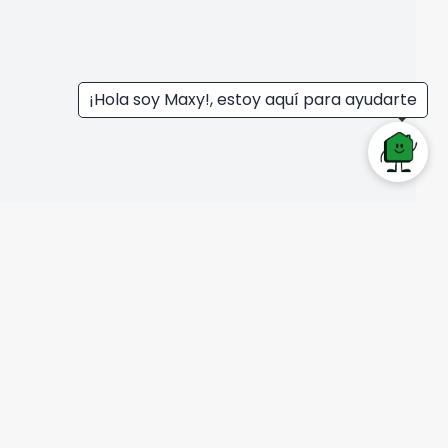
¡Hola soy Maxy!, estoy aquí para ayudarte