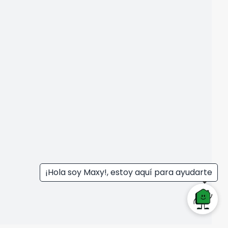
¡Hola soy Maxy!, estoy aquí para ayudarte