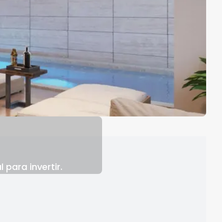
para invertir.