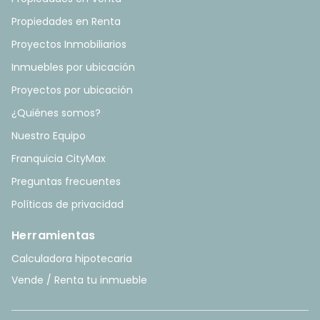
Propiedades en Renta
Proyectos Inmobiliarios
Inmuebles por ubicación
Proyectos por ubicación
¿Quiénes somos?
Nuestro Equipo
Franquicia CityMax
Preguntas frecuentes
Políticas de privacidad
Herramientas
Calculadora hipotecaria
Vende / Renta tu inmueble