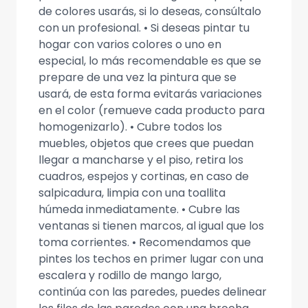
de colores usarás, si lo deseas, consúltalo
con un profesional. • Si deseas pintar tu
hogar con varios colores o uno en
especial, lo más recomendable es que se
prepare de una vez la pintura que se
usará, de esta forma evitarás variaciones
en el color (remueve cada producto para
homogenizarlo). • Cubre todos los
muebles, objetos que crees que puedan
llegar a mancharse y el piso, retira los
cuadros, espejos y cortinas, en caso de
salpicadura, limpia con una toallita
húmeda inmediatamente. • Cubre las
ventanas si tienen marcos, al igual que los
toma corrientes. • Recomendamos que
pintes los techos en primer lugar con una
escalera y rodillo de mango largo,
continúa con las paredes, puedes delinear