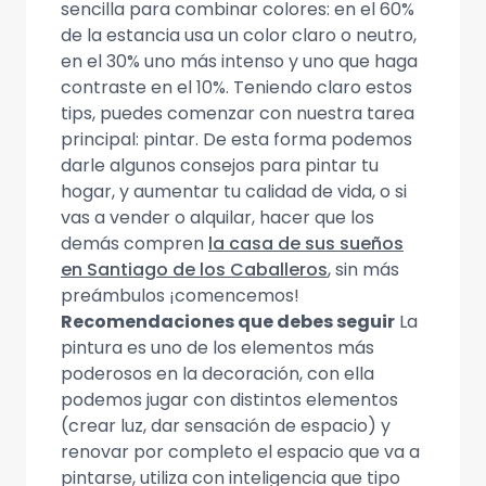
sencilla para combinar colores: en el 60%
de la estancia usa un color claro o neutro,
en el 30% uno más intenso y uno que haga
contraste en el 10%. Teniendo claro estos
tips, puedes comenzar con nuestra tarea
principal: pintar. De esta forma podemos
darle algunos consejos para pintar tu
hogar, y aumentar tu calidad de vida, o si
vas a vender o alquilar, hacer que los
demás compren
la casa de sus sueños
en Santiago de los Caballeros
, sin más
preámbulos ¡comencemos!
Recomendaciones que debes seguir
La
pintura es uno de los elementos más
poderosos en la decoración, con ella
podemos jugar con distintos elementos
(crear luz, dar sensación de espacio) y
renovar por completo el espacio que va a
pintarse, utiliza con inteligencia que tipo