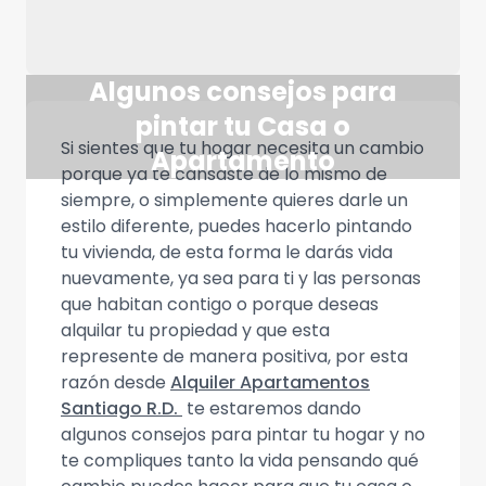
Algunos consejos para
pintar tu Casa o
Si sientes que tu hogar necesita un cambio
Apartamento
porque ya te cansaste de lo mismo de
siempre, o simplemente quieres darle un
estilo diferente, puedes hacerlo pintando
tu vivienda, de esta forma le darás vida
nuevamente, ya sea para ti y las personas
que habitan contigo o porque deseas
alquilar tu propiedad y que esta
represente de manera positiva, por esta
razón desde
Alquiler Apartamentos
Santiago R.D.
te estaremos dando
algunos consejos para pintar tu hogar y no
te compliques tanto la vida pensando qué