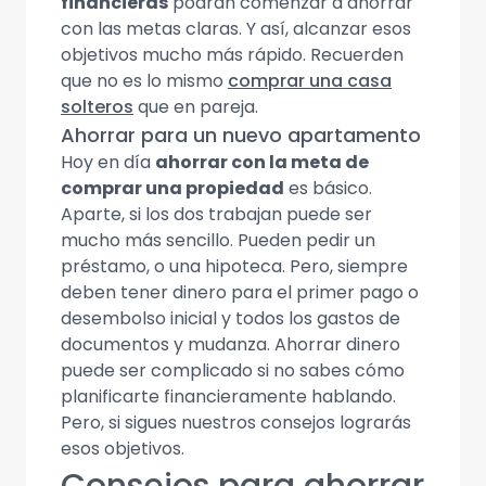
financieras
podrán comenzar a ahorrar
con las metas claras. Y así, alcanzar esos
objetivos mucho más rápido. Recuerden
que no es lo mismo
comprar una casa
solteros
que en pareja.
Ahorrar para un nuevo apartamento
Hoy en día
ahorrar con la meta de
comprar una propiedad
es básico.
Aparte, si los dos trabajan puede ser
mucho más sencillo. Pueden pedir un
préstamo, o una hipoteca. Pero, siempre
deben tener dinero para el primer pago o
desembolso inicial y todos los gastos de
documentos y mudanza. Ahorrar dinero
puede ser complicado si no sabes cómo
planificarte financieramente hablando.
Pero, si sigues nuestros consejos lograrás
esos objetivos.