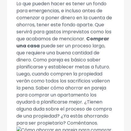
Lo que pueden hacer es tener un fondo
para emergencias, e incluso antes de
comenzar a poner dinero en la cuenta de
ahorros, tener este fondo aparte. Que
servirá para gastos imprevistos como los
que acabamos de mencionar.
Comprar
una casa
puede ser un proceso largo,
que requiere una buena cantidad de
dinero. Como pareja es básico saber
planificarse y establecer metas a futuro.
Luego, cuando compren la propiedad
verán como todos los sacrificios valieron
la pena. Saber cómo ahorrar en pareja
para comprar un apartamento los
ayudará a planificarse mejor. ¿Tienen
alguna duda sobre el proceso de compra
de una propiedad? ¿Ya estás ahorrando
para ser propietario? Coméntanos.