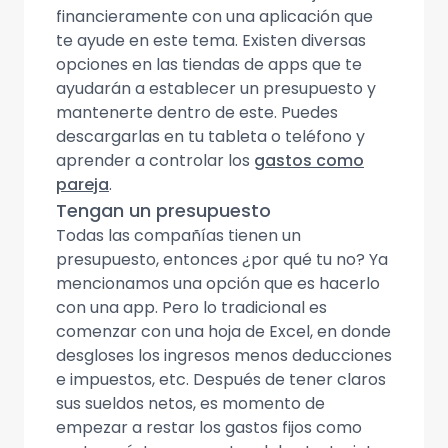
financieramente con una aplicación que
te ayude en este tema. Existen diversas
opciones en las tiendas de apps que te
ayudarán a establecer un presupuesto y
mantenerte dentro de este. Puedes
descargarlas en tu tableta o teléfono y
aprender a controlar los
gastos como
pareja
.
Tengan un presupuesto
Todas las compañías tienen un
presupuesto, entonces ¿por qué tu no? Ya
mencionamos una opción que es hacerlo
con una app. Pero lo tradicional es
comenzar con una hoja de Excel, en donde
desgloses los ingresos menos deducciones
e impuestos, etc. Después de tener claros
sus sueldos netos, es momento de
empezar a restar los gastos fijos como