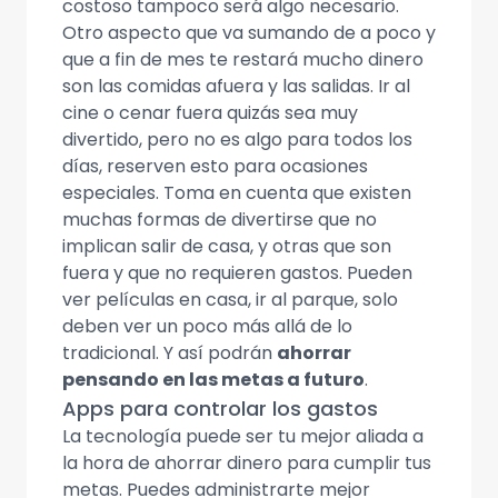
costoso tampoco será algo necesario.
Otro aspecto que va sumando de a poco y
que a fin de mes te restará mucho dinero
son las comidas afuera y las salidas. Ir al
cine o cenar fuera quizás sea muy
divertido, pero no es algo para todos los
días, reserven esto para ocasiones
especiales. Toma en cuenta que existen
muchas formas de divertirse que no
implican salir de casa, y otras que son
fuera y que no requieren gastos. Pueden
ver películas en casa, ir al parque, solo
deben ver un poco más allá de lo
tradicional. Y así podrán
ahorrar
pensando en las metas a futuro
.
Apps para controlar los gastos
La tecnología puede ser tu mejor aliada a
la hora de ahorrar dinero para cumplir tus
metas. Puedes administrarte mejor