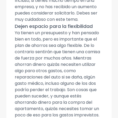
Incluso, si tienes mucho tiempo en una
empresa, y no has recibido un aumento
puedes considerar solicitarlo. Debes ser
muy cuidadoso con este tema.
Dejen espacio para la flexibilidad
Ya tienen un presupuesto y han pensado
bien en todo, pero es importante que el
plan de ahorros sea algo flexible. De lo
contrario sentirán que tienen una camisa
de fuerza por muchos años. Mientras
ahorran dinero quizás necesiten utilizar
algo para otros gastos, como
reparaciones del auto si se daña, algún
gasto médico, incluso alguno de los dos
podría perder el trabajo. Son cosas que
pueden suceder, y aunque estés
ahorrando dinero para la compra del
apartamento, quizás necesites tomar un
poco de eso para los gastos imprevistos.