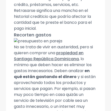
crédito, préstamos, servicios, etc.
Retrasarse significa una mancha en el
historial crediticio que podría afectar la
cantidad que te preste el banco para el
pago inicial.
Recorten gastos
No se trata de vivir en austeridad, pero si
quieren comprar una
propiedad en
Santiago República Dominicana
, lo
mínimo que deben hacer es eliminar los
gastos innecesarios. Deben analizar
en
qué están gastando el dinero
y si están
aprovechando todos los productos y
servicios que pagan. Por ejemplo, si pasan
muy poco tiempo en casa quizás un
servicio de televisión por cable sea un
gasto innecesario, o un internet muy