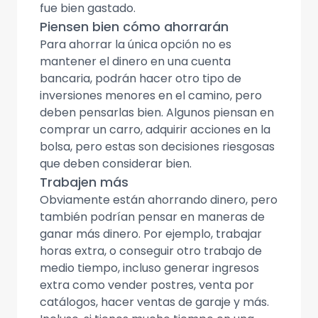
fue bien gastado.
Piensen bien cómo ahorrarán
Para ahorrar la única opción no es
mantener el dinero en una cuenta
bancaria, podrán hacer otro tipo de
inversiones menores en el camino, pero
deben pensarlas bien. Algunos piensan en
comprar un carro, adquirir acciones en la
bolsa, pero estas son decisiones riesgosas
que deben considerar bien.
Trabajen más
Obviamente están ahorrando dinero, pero
también podrían pensar en maneras de
ganar más dinero. Por ejemplo, trabajar
horas extra, o conseguir otro trabajo de
medio tiempo, incluso generar ingresos
extra como vender postres, venta por
catálogos, hacer ventas de garaje y más.