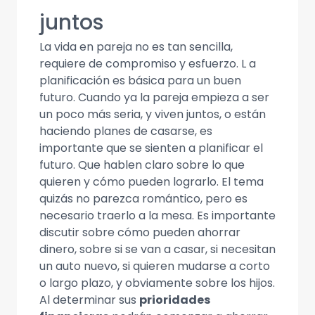
juntos
La vida en pareja no es tan sencilla,
requiere de compromiso y esfuerzo. L a
planificación es básica para un buen
futuro. Cuando ya la pareja empieza a ser
un poco más seria, y viven juntos, o están
haciendo planes de casarse, es
importante que se sienten a planificar el
futuro. Que hablen claro sobre lo que
quieren y cómo pueden lograrlo. El tema
quizás no parezca romántico, pero es
necesario traerlo a la mesa. Es importante
discutir sobre cómo pueden ahorrar
dinero, sobre si se van a casar, si necesitan
un auto nuevo, si quieren mudarse a corto
o largo plazo, y obviamente sobre los hijos.
Al determinar sus
prioridades