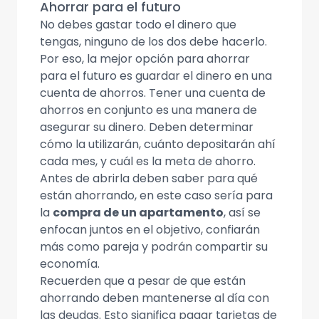
Ahorrar para el futuro
No debes gastar todo el dinero que
tengas, ninguno de los dos debe hacerlo.
Por eso, la mejor opción para ahorrar
para el futuro es guardar el dinero en una
cuenta de ahorros. Tener una cuenta de
ahorros en conjunto es una manera de
asegurar su dinero. Deben determinar
cómo la utilizarán, cuánto depositarán ahí
cada mes, y cuál es la meta de ahorro.
Antes de abrirla deben saber para qué
están ahorrando, en este caso sería para
la
compra de un apartamento
, así se
enfocan juntos en el objetivo, confiarán
más como pareja y podrán compartir su
economía.
Recuerden que a pesar de que están
ahorrando deben mantenerse al día con
las deudas. Esto significa pagar tarjetas de