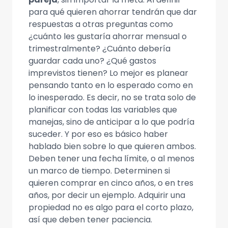
para qué quieren ahorrar tendrán que dar
respuestas a otras preguntas como
¿cuánto les gustaría ahorrar mensual o
trimestralmente? ¿Cuánto debería
guardar cada uno? ¿Qué gastos
imprevistos tienen? Lo mejor es planear
pensando tanto en lo esperado como en
lo inesperado. Es decir, no se trata solo de
planificar con todas las variables que
manejas, sino de anticipar a lo que podría
suceder. Y por eso es básico haber
hablado bien sobre lo que quieren ambos.
Deben tener una fecha límite, o al menos
un marco de tiempo. Determinen si
quieren comprar en cinco años, o en tres
años, por decir un ejemplo. Adquirir una
propiedad no es algo para el corto plazo,
así que deben tener paciencia.