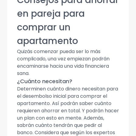
Consejos para ahorrar
en pareja para
comprar un
apartamento
Quizás comenzar pueda ser lo más
complicado, una vez empiezan podrán
encaminarse hacia una vida financiera
sana.
¿Cuánto necesitan?
Determinen cuánto dinero necesitan para
el desembolso inicial para comprar el
apartamento. Así podrán saber cuánto
requieren ahorrar en total. Y podrán hacer
un plan con esto en mente. Además,
sabrán cuánto tendrán que pedir al
banco. Considera que según los expertos