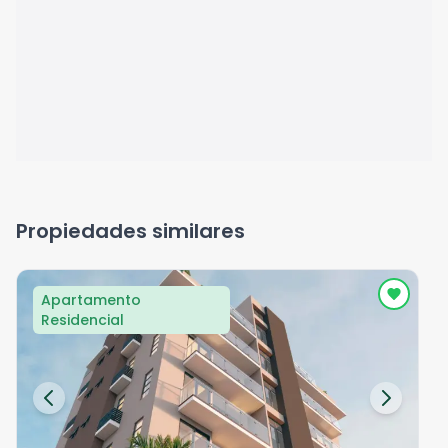
Propiedades similares
Apartamento
Residencial