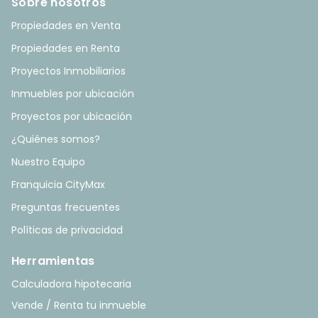
Sobre nosotros
Propiedades en Venta
Propiedades en Renta
Proyectos Inmobiliarios
Inmuebles por ubicación
Proyectos por ubicación
¿Quiénes somos?
Nuestro Equipo
Franquicia CityMax
Preguntas frecuentes
Políticas de privacidad
Herramientas
Calculadora hipotecaria
Vende / Renta tu inmueble