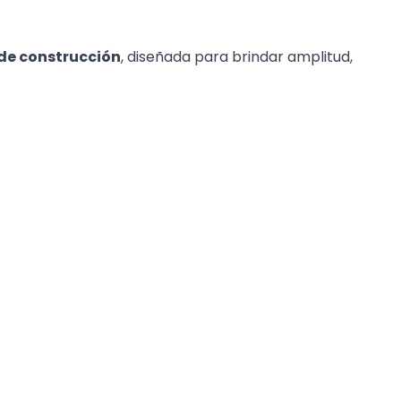
de construcción
, diseñada para brindar amplitud,