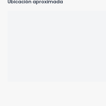
Ubicación aproximada