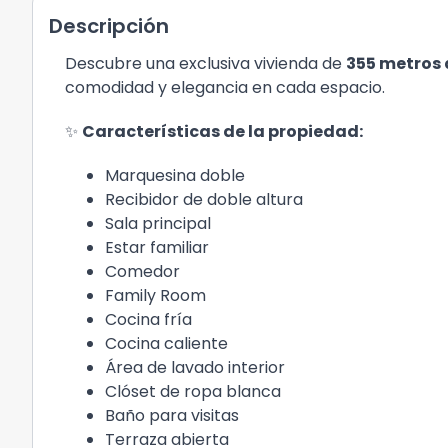
Descripción
Descubre una exclusiva vivienda de
355 metros 
comodidad y elegancia en cada espacio.
✨
Características de la propiedad:
Marquesina doble
Recibidor de doble altura
Sala principal
Estar familiar
Comedor
Family Room
Cocina fría
Cocina caliente
Área de lavado interior
Clóset de ropa blanca
Baño para visitas
Terraza abierta