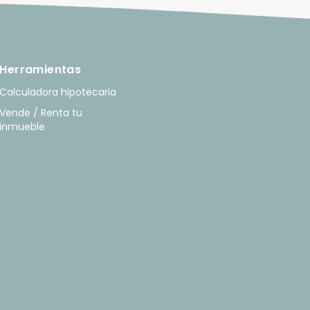
Herramientas
Calculadora hipotecaria
Vende / Renta tu
inmueble