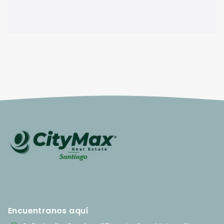
Encuentranos aquí