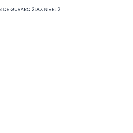
 DE GURABO 2DO, NIVEL 2