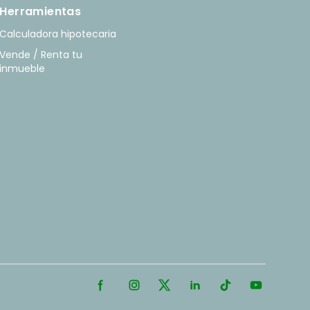
Herramientas
Calculadora hipotecaria
Vende / Renta tu
inmueble