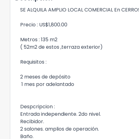
SE ALQUILA AMPLIO LOCAL COMERCIAL En CERROS
Precio : US$1,800.00
Metros : 135 m2
( 52m2 de estos ,terraza exterior)
Requisitos :
2 meses de depósito
1 mes por adelantado
Despcripcion :
Entrada independiente. 2do nivel.
Recibidor.
2 salones. amplios de operación.
Baño.