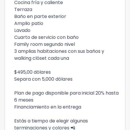
Cocina fría y caliente
Terraza
Baño en parte exterior
Amplio patio
Lavado
Cuarto de servicio con baño
Family room segundo nivel
3 amplias habitaciones con sus baños y
walking clóset cada una
$495,00 dólares
Separa con 5,000 dólares
Plan de pago disponible para inicial 20% hasta
6 meses
Financiamiento en la entrega
Estás a tiempo de elegir algunas
terminaciones y colores 📲