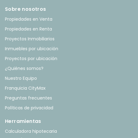
Sobre nosotros
Propiedades en Venta
Propiedades en Renta
Proyectos Inmobiliarios
Inmuebles por ubicación
Proyectos por ubicación
¿Quiénes somos?
Nuestro Equipo
Franquicia CityMax
Preguntas frecuentes
Políticas de privacidad
Herramientas
Calculadora hipotecaria