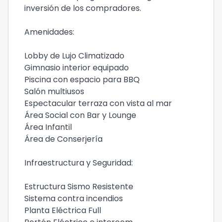
inversión de los compradores.
Amenidades:
Lobby de Lujo Climatizado
Gimnasio interior equipado
Piscina con espacio para BBQ
Salón multiusos
Espectacular terraza con vista al mar
Área Social con Bar y Lounge
Área Infantil
Área de Conserjería
Infraestructura y Seguridad:
Estructura Sismo Resistente
Sistema contra incendios
Planta Eléctrica Full