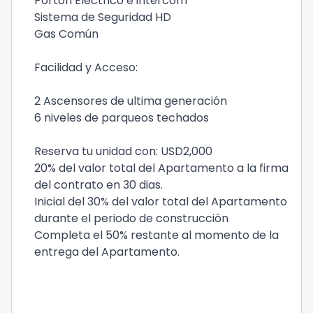
Portón Eléctrico e intercom
Sistema de Seguridad HD
Gas Común
Facilidad y Acceso:
2 Ascensores de ultima generación
6 niveles de parqueos techados
Reserva tu unidad con: USD2,000
20% del valor total del Apartamento a la firma
del contrato en 30 dias.
Inicial del 30% del valor total del Apartamento
durante el periodo de construcción
Completa el 50% restante al momento de la
entrega del Apartamento.