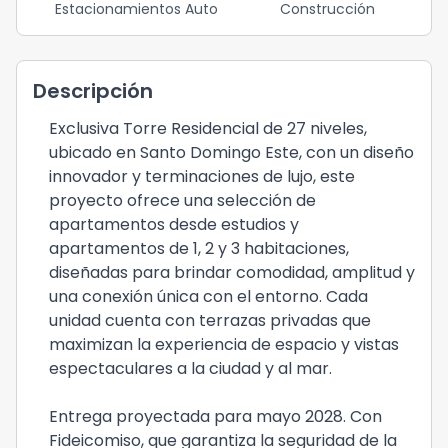
Estacionamientos Auto
Construcción
Descripción
Exclusiva Torre Residencial de 27 niveles,
ubicado en Santo Domingo Este, con un diseño
innovador y terminaciones de lujo, este
proyecto ofrece una selección de
apartamentos desde estudios y
apartamentos de 1, 2 y 3 habitaciones,
diseñadas para brindar comodidad, amplitud y
una conexión única con el entorno. Cada
unidad cuenta con terrazas privadas que
maximizan la experiencia de espacio y vistas
espectaculares a la ciudad y al mar.
Entrega proyectada para mayo 2028. Con
Fideicomiso, que garantiza la seguridad de la