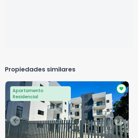
Propiedades similares
Apartamento
Residencial