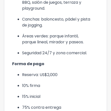
BBQ, salón de juegos, terraza y
playground.
Canchas: baloncesto, pádel y pista
de jogging.
Áreas verdes: parque infantil,
parque lineal, mirador y paseos.
Seguridad 24/7 y zona comercial.
Forma de pago
Reserva: US$2,000
10% firma
15% inicial
75% contra entrega