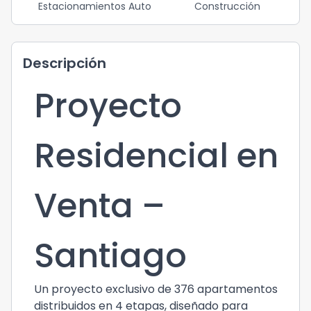
Estacionamientos Auto
Construcción
Descripción
Proyecto
Residencial en
Venta –
Santiago
Un proyecto exclusivo de 376 apartamentos
distribuidos en 4 etapas, diseñado para