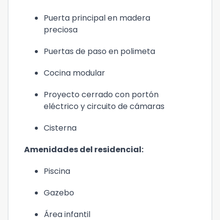
Puerta principal en madera
preciosa
Puertas de paso en polimeta
Cocina modular
Proyecto cerrado con portón
eléctrico y circuito de cámaras
Cisterna
Amenidades del residencial:
Piscina
Gazebo
Área infantil