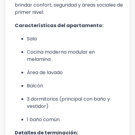
brindar confort, seguridad y áreas sociales de
primer nivel.
Características del apartamento:
Sala
Cocina moderna modular en
melamina
Área de lavado
Balcón
3 dormitorios (principal con baño y
vestidor)
1 baño común
Detalles de terminación: