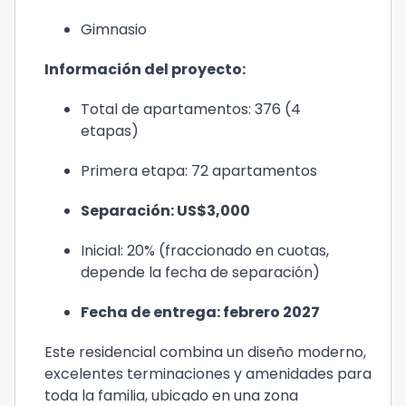
Gimnasio
Información del proyecto:
Total de apartamentos: 376 (4
etapas)
Primera etapa: 72 apartamentos
Separación: US$3,000
Inicial: 20% (fraccionado en cuotas,
depende la fecha de separación)
Fecha de entrega: febrero 2027
Este residencial combina un diseño moderno,
excelentes terminaciones y amenidades para
toda la familia, ubicado en una zona