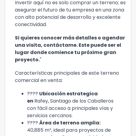
Invertir aquí no es solo comprar un terreno; es
asegurar el futuro de tu empresa en una zona
con alto potencial de desarrollo y excelente
conectividad.
Si quieres conocer más detalles o agendar
una visita, contáctame. Este puede ser el
lugar donde comience tu próximo gran
proyecto.
"
Características principales de este terreno
comercial en venta:
????️
Ubicación estrategica
en
Rafey, Santiago de los Caballeros
con fácil acceso a principales vías y
servicios cercanos.
????
Área de terreno amplia:
40,885 m², ideal para proyectos de