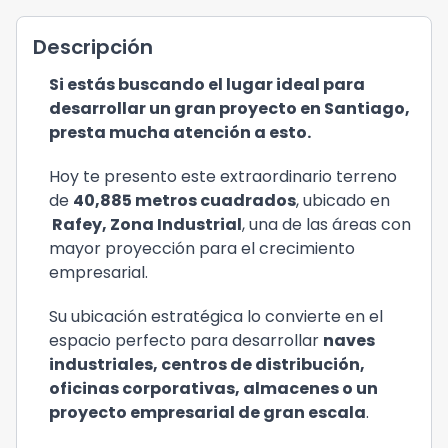
Descripción
Si estás buscando el lugar ideal para
desarrollar un gran proyecto en Santiago,
presta mucha atención a esto.
Hoy te presento este extraordinario terreno
de
40,885 metros cuadrados
, ubicado en
Rafey, Zona Industrial
, una de las áreas con
mayor proyección para el crecimiento
empresarial.
Su ubicación estratégica lo convierte en el
espacio perfecto para desarrollar
naves
industriales, centros de distribución,
oficinas corporativas, almacenes o un
proyecto empresarial de gran escala
.