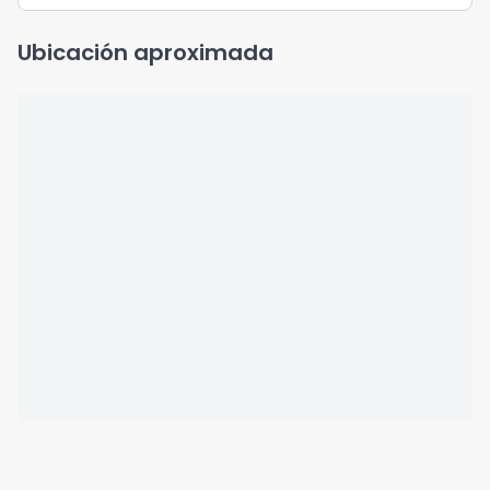
Ubicación aproximada