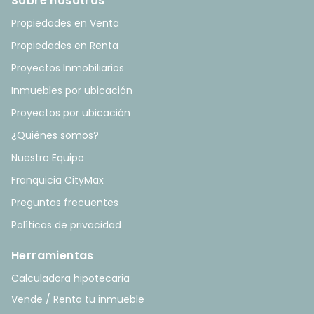
Sobre nosotros
Propiedades en Venta
Propiedades en Renta
Proyectos Inmobiliarios
Inmuebles por ubicación
Proyectos por ubicación
¿Quiénes somos?
Nuestro Equipo
Franquicia CityMax
Preguntas frecuentes
Políticas de privacidad
Herramientas
Calculadora hipotecaria
Vende / Renta tu inmueble