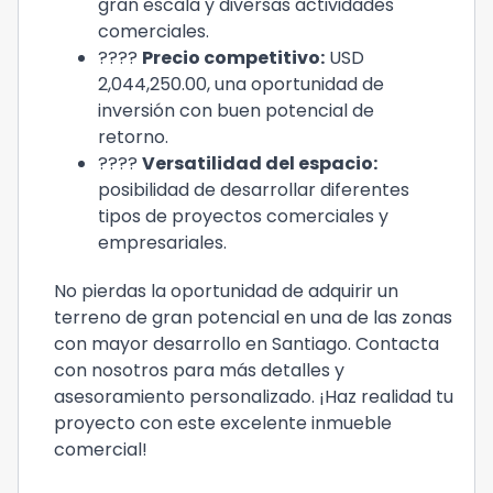
gran escala y diversas actividades
comerciales.
????
Precio competitivo:
USD
2,044,250.00, una oportunidad de
inversión con buen potencial de
retorno.
????
Versatilidad del espacio:
posibilidad de desarrollar diferentes
tipos de proyectos comerciales y
empresariales.
No pierdas la oportunidad de adquirir un
terreno de gran potencial en una de las zonas
con mayor desarrollo en Santiago. Contacta
con nosotros para más detalles y
asesoramiento personalizado. ¡Haz realidad tu
proyecto con este excelente inmueble
comercial!