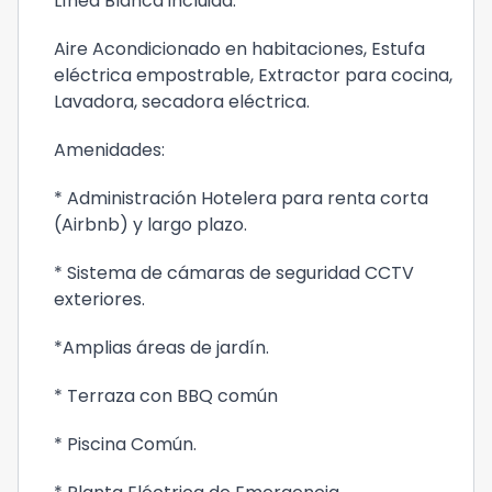
Línea Blanca incluida:
Aire Acondicionado en habitaciones, Estufa
eléctrica empostrable, Extractor para cocina,
Lavadora, secadora eléctrica.
Amenidades:
* Administración Hotelera para renta corta
(Airbnb) y largo plazo.
* Sistema de cámaras de seguridad CCTV
exteriores.
*Amplias áreas de jardín.
* Terraza con BBQ común
* Piscina Común.