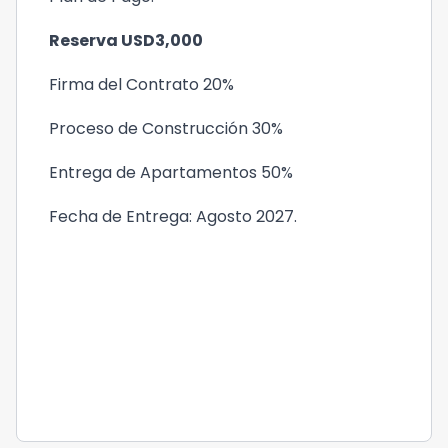
Reserva USD3,000
Firma del Contrato 20%
Proceso de Construcción 30%
Entrega de Apartamentos 50%
Fecha de Entrega: Agosto 2027.