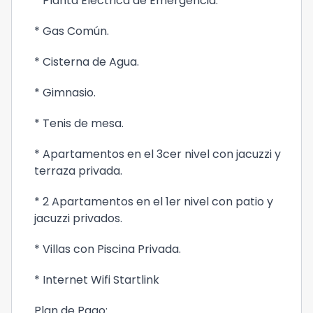
* Planta Eléctrica de Emergencia.
* Gas Común.
* Cisterna de Agua.
* Gimnasio.
* Tenis de mesa.
* Apartamentos en el 3cer nivel con jacuzzi y
terraza privada.
* 2 Apartamentos en el 1er nivel con patio y
jacuzzi privados.
* Villas con Piscina Privada.
* Internet Wifi Startlink
Plan de Pago: