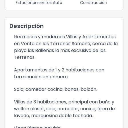
Estacionamientos Auto
Construcción
Descripción
Hermosas y modernas Villas y Apartamentos
en Venta en las Terrenas Samaná, cerca de la
playa las Ballenas la mas exclusiva de las
Terrenas.
Apartamentos de 1 y 2 habitaciones con
terminación en primera.
Sala, comedor cocina, banos, balcón.
Villas de 3 habitaciones, principal con baño y
walk in closet, sala, comedor, cocina, área de
lavado, marquesina doble techada...