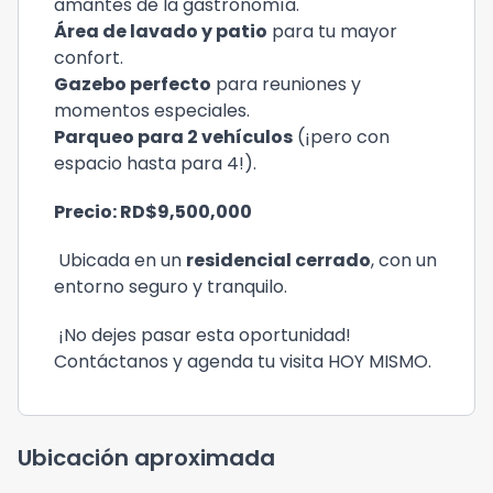
amantes de la gastronomía.
Área de lavado y patio
para tu mayor
confort.
Gazebo perfecto
para reuniones y
momentos especiales.
Parqueo para 2 vehículos
(¡pero con
espacio hasta para 4!).
Precio: RD$9,500,000
Ubicada en un
residencial cerrado
, con un
entorno seguro y tranquilo.
¡No dejes pasar esta oportunidad!
Contáctanos y agenda tu visita HOY MISMO.
Ubicación aproximada