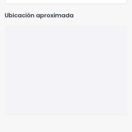
Ubicación aproximada