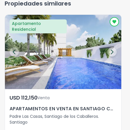
Propiedades similares
Apartamento
Residencial
USD	112,150
Venta
APARTAMENTOS EN VENTA EN SANTIAGO CON LINEA BLANCA
Padre Las Casas, Santiago de los Caballeros.
Santiago