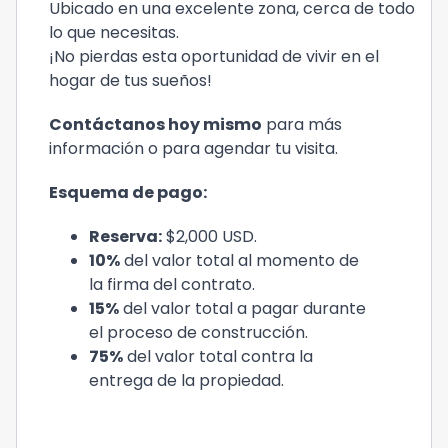
Ubicado en una excelente zona, cerca de todo
lo que necesitas.
¡No pierdas esta oportunidad de vivir en el
hogar de tus sueños!
Contáctanos hoy mismo
para más
información o para agendar tu visita.
Esquema de pago:
Reserva:
$2,000 USD.
10%
del valor total al momento de
la firma del contrato.
15%
del valor total a pagar durante
el proceso de construcción.
75%
del valor total contra la
entrega de la propiedad.