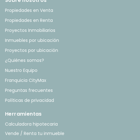
Sobre nosotros
Propiedades en Venta
Propiedades en Renta
Proyectos Inmobiliarios
Inmuebles por ubicación
Proyectos por ubicación
¿Quiénes somos?
Nuestro Equipo
Franquicia CityMax
Preguntas frecuentes
Políticas de privacidad
Herramientas
Calculadora hipotecaria
Vende / Renta tu inmueble