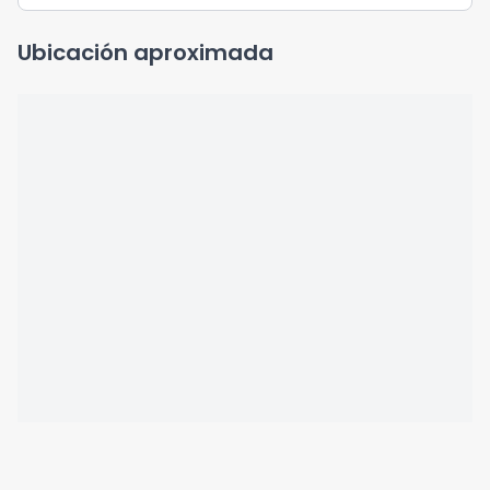
Ubicación aproximada