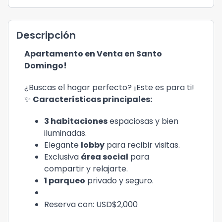
Descripción
Apartamento en Venta en Santo
Domingo!
¿Buscas el hogar perfecto? ¡Este es para ti!
✨
Características principales:
3 habitaciones
espaciosas y bien
iluminadas.
Elegante
lobby
para recibir visitas.
Exclusiva
área social
para
compartir y relajarte.
1 parqueo
privado y seguro.
Reserva con: USD$2,000