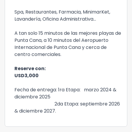
Spa, Restaurantes, Farmacia, MinimarKet,
Lavandería, Oficina Administrativa...
A tan solo 15 minutos de las mejores playas de
Punta Cana, a 10 minutos del Aeropuerto
Internacional de Punta Cana y cerca de
centro comerciales.
Reserve con:
USD3,000
Fecha de entrega: 1ra Etapa: marzo 2024 &
diciembre 2025
2da Etapa: septiembre 2026
& diciembre 2027.