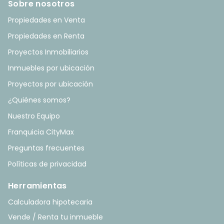
Sobre nosotros
Propiedades en Venta
Propiedades en Renta
Proyectos Inmobiliarios
Inmuebles por ubicación
Proyectos por ubicación
¿Quiénes somos?
Nuestro Equipo
Franquicia CityMax
Preguntas frecuentes
Políticas de privacidad
Herramientas
Calculadora hipotecaria
Vende / Renta tu inmueble