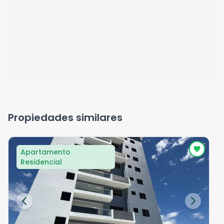
Propiedades similares
Apartamento
Residencial