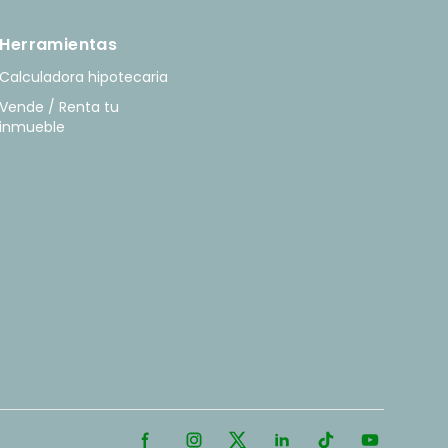
Herramientas
Calculadora hipotecaria
Vende / Renta tu
inmueble