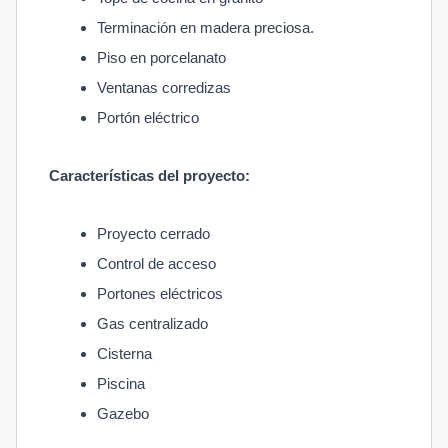
Terminación en madera preciosa.
Piso en porcelanato
Ventanas corredizas
Portón eléctrico
Características del proyecto:
Proyecto cerrado
Control de acceso
Portones eléctricos
Gas centralizado
Cisterna
Piscina
Gazebo