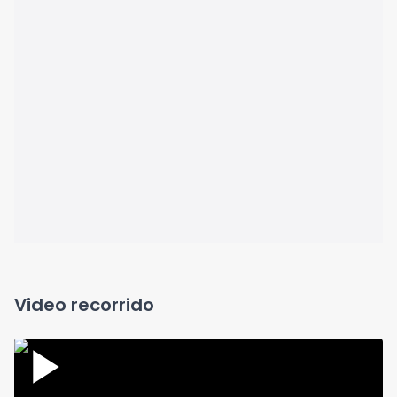
Video recorrido