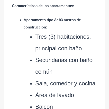
Características de los apartamentos:
Apartamento tipo A: 93 metros de
construcción:
Tres (3) habitaciones,
principal con baño
Secundarias con baño
común
Sala, comedor y cocina
Área de lavado
Balcon