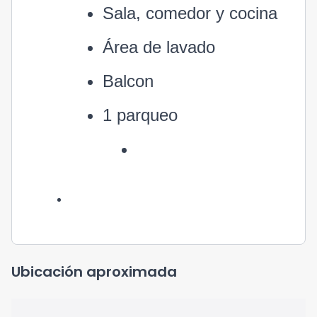
Sala, comedor y cocina
Área de lavado
Balcon
1 parqueo
Ubicación aproximada