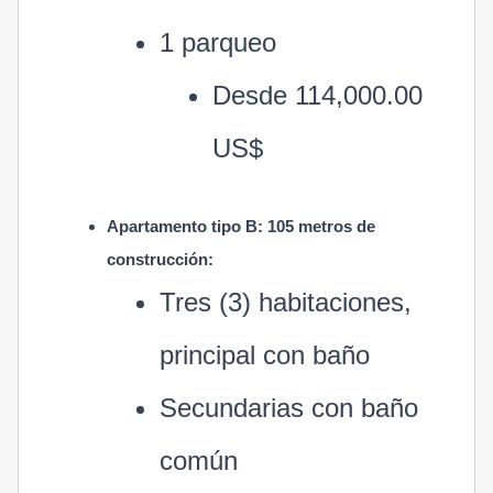
1 parqueo
Desde 114,000.00
US$
Apartamento tipo B: 105 metros de
construcción:
Tres (3) habitaciones,
principal con baño
Secundarias con baño
común