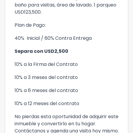
baño para visitas, área de lavado. 1 parqueo
USD123,500.
Plan de Pago:
40% Inicial / 60% Contra Entrega
Separa con USD2,500
10% a la Firma del Contrato
10% a 3 meses del contrato
10% a 6 meses del contrato
10% a 12 meses del contrato
No pierdas esta oportunidad de adquirir este
inmueble y convertirlo en tu hogar.
Contáctanos y agenda una visita hoy mismo.