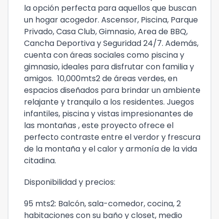
la opción perfecta para aquellos que buscan
un hogar acogedor. Ascensor, Piscina, Parque
Privado, Casa Club, Gimnasio, Area de BBQ,
Cancha Deportiva y Seguridad 24/7. Además,
cuenta con áreas sociales como piscina y
gimnasio, ideales para disfrutar con familia y
amigos. 10,000mts2 de áreas verdes, en
espacios diseñados para brindar un ambiente
relajante y tranquilo a los residentes. Juegos
infantiles, piscina y vistas impresionantes de
las montañas , este proyecto ofrece el
perfecto contraste entre el verdor y frescura
de la montaña y el calor y armonía de la vida
citadina.
Disponibilidad y precios:
95 mts2: Balcón, sala-comedor, cocina, 2
habitaciones con su baño y closet, medio