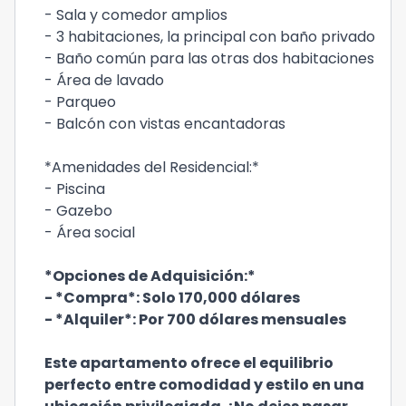
- Sala y comedor amplios
- 3 habitaciones, la principal con baño privado
- Baño común para las otras dos habitaciones
- Área de lavado
- Parqueo
- Balcón con vistas encantadoras
*Amenidades del Residencial:*
- Piscina
- Gazebo
- Área social
*Opciones de Adquisición:*
- *Compra*: Solo 170,000 dólares
- *Alquiler*: Por 700 dólares mensuales
Este apartamento ofrece el equilibrio
perfecto entre comodidad y estilo en una