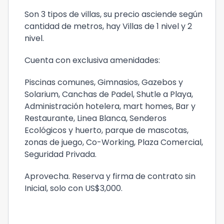
Son 3 tipos de villas, su precio asciende según
cantidad de metros, hay Villas de 1 nivel y 2
nivel.
Cuenta con exclusiva amenidades:
Piscinas comunes, Gimnasios, Gazebos y
Solarium, Canchas de Padel, Shutle a Playa,
Administración hotelera, mart homes, Bar y
Restaurante, Linea Blanca, Senderos
Ecológicos y huerto, parque de mascotas,
zonas de juego, Co-Working, Plaza Comercial,
Seguridad Privada.
Aprovecha. Reserva y firma de contrato sin
Inicial, solo con US$3,000.