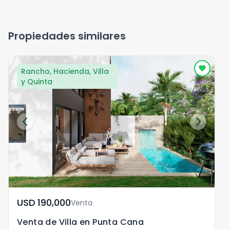
Propiedades similares
Rancho, Hacienda, Villa
y Quinta
USD	190,000
Venta
Venta de Villa en Punta Cana