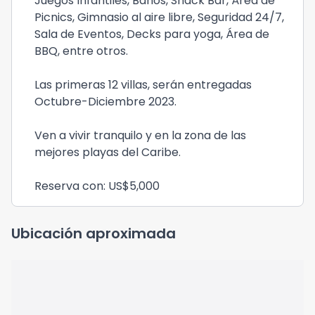
Juegos Infantiles, Baños, Snack Bar, Área de
Picnics, Gimnasio al aire libre, Seguridad 24/7,
Sala de Eventos, Decks para yoga, Área de
BBQ, entre otros.
Las primeras 12 villas, serán entregadas
Octubre-Diciembre 2023.
Ven a vivir tranquilo y en la zona de las
mejores playas del Caribe.
Reserva con: US$5,000
Ubicación aproximada