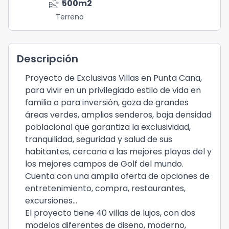
landslide
500
m2
Terreno
Descripción
Proyecto de Exclusivas Villas en Punta Cana,
para vivir en un privilegiado estilo de vida en
familia o para inversión, goza de grandes
áreas verdes, amplios senderos, baja densidad
poblacional que garantiza la exclusividad,
tranquilidad, seguridad y salud de sus
habitantes, cercana a las mejores playas del y
los mejores campos de Golf del mundo.
Cuenta con una amplia oferta de opciones de
entretenimiento, compra, restaurantes,
excursiones...
El proyecto tiene 40 villas de lujos, con dos
modelos diferentes de diseno, moderno,