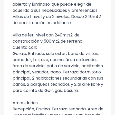
abierto y luminoso, que puede elegir de
acuerdo a sus necesidades y preferencias,
Villas de 1 nivel y de 2 niveles. Desde 240mt2
de construcción en adelante.
Villa de 1er. Nivel con 240mts2. de
construcción y 500mt2 de terreno.
Cuenta con:
Garaje, Entrada, sala estar, bano de visitas,
comedor, terraza, cocina, área de lavado,
área de servicio, patio de servicio, habitación
principal, vestidor, bano, Terraza dormitorio
principal, 2 habitaciones secundarias con sus
banos, 2 parqueos techados y 2 al aire libre y
para carrito de Golf, gas, basura..
Amenidades:
Recepción, Piscina, Terraza techada, Área de