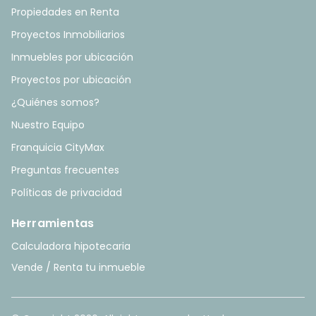
Propiedades en Renta
Proyectos Inmobiliarios
Inmuebles por ubicación
Proyectos por ubicación
¿Quiénes somos?
Nuestro Equipo
Franquicia CityMax
Preguntas frecuentes
Políticas de privacidad
Herramientas
Calculadora hipotecaria
Vende / Renta tu inmueble