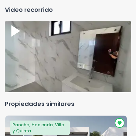
Video recorrido
Propiedades similares
Rancho, Hacienda, Villa
y Quinta