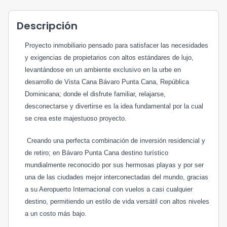
Descripción
Proyecto inmobiliario pensado para satisfacer las necesidades
y exigencias de propietarios con altos estándares de lujo,
levantándose en un ambiente exclusivo en la urbe en
desarrollo de Vista Cana Bávaro Punta Cana, República
Dominicana; donde el disfrute familiar, relajarse,
desconectarse y divertirse es la idea fundamental por la cual
se crea este majestuoso proyecto.
Creando una perfecta combinación de inversión residencial y
de retiro; en Bávaro Punta Cana destino turístico
mundialmente reconocido por sus hermosas playas y por ser
una de las ciudades mejor interconectadas del mundo, gracias
a su Aeropuerto Internacional con vuelos a casi cualquier
destino, permitiendo un estilo de vida versátil con altos niveles
a un costo más bajo.