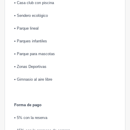
• Casa club con piscina
• Sendero ecológico
• Parque lineal
• Parques infantiles
• Parque para mascotas
• Zonas Deportivas
• Gimnasio al aire libre
Forma de pago
• 5% con la reserva