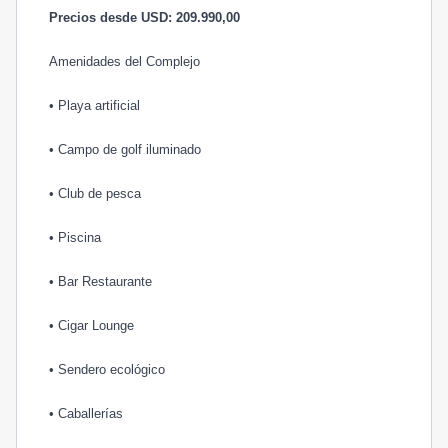
Precios desde USD: 209.990,00
Amenidades del Complejo
• Playa artificial
• Campo de golf iluminado
• Club de pesca
• Piscina
• Bar Restaurante
• Cigar Lounge
• Sendero ecológico
• Caballerías