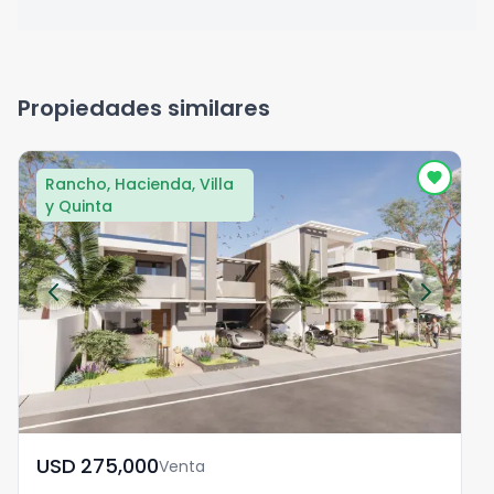
Propiedades similares
Rancho, Hacienda, Villa
y Quinta
USD	275,000
Venta