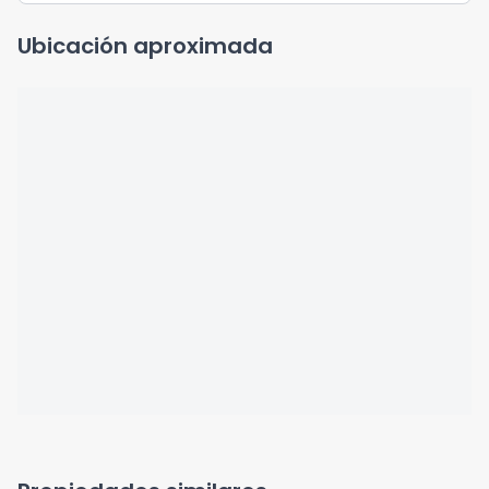
Ubicación aproximada