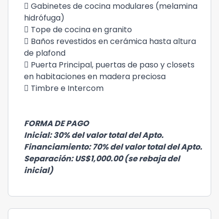
 Gabinetes de cocina modulares (melamina
hidrófuga)
 Tope de cocina en granito
 Baños revestidos en cerámica hasta altura
de plafond
 Puerta Principal, puertas de paso y closets
en habitaciones en madera preciosa
 Timbre e Intercom
FORMA DE PAGO
Inicial: 30% del valor total del Apto.
Financiamiento: 70% del valor total del Apto.
Separación: US$1,000.00 (se rebaja del
inicial)