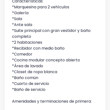
Características:
*Marquesina para 2 vehículos
*Galería
*Sala
*Ante sala
*Suite principal con gran vestidor y baño
completo
*2 habitaciones
*Recibidor con medio baño
*Comedor
*Cocina modular concepto abierto
*Área de lavado
*Closet de ropa blanca
*Baño común
*Cuarto de servicio
*Baño de servicio
Amenidades y terminaciones de primera: