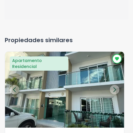
Propiedades similares
Apartamento
Residencial