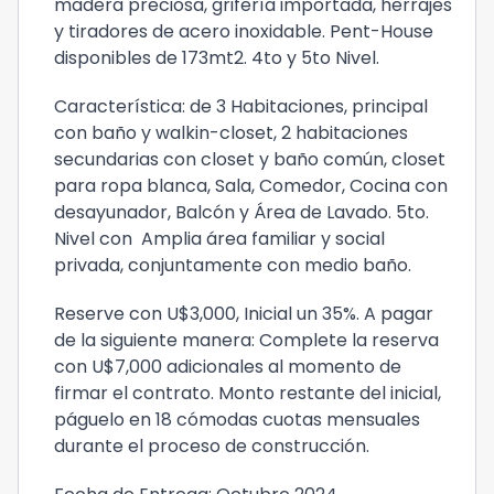
madera preciosa, grifería importada, herrajes
y tiradores de acero inoxidable. Pent-House
disponibles de 173mt2. 4to y 5to Nivel.
Característica: de 3 Habitaciones, principal
con baño y walkin-closet, 2 habitaciones
secundarias con closet y baño común, closet
para ropa blanca, Sala, Comedor, Cocina con
desayunador, Balcón y Área de Lavado. 5to.
Nivel con Amplia área familiar y social
privada, conjuntamente con medio baño.
Reserve con U$3,000, Inicial un 35%. A pagar
de la siguiente manera: Complete la reserva
con U$7,000 adicionales al momento de
firmar el contrato. Monto restante del inicial,
páguelo en 18 cómodas cuotas mensuales
durante el proceso de construcción.