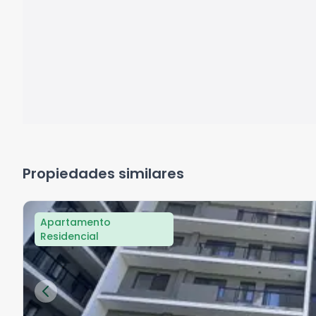
Propiedades similares
Apartamento
Residencial